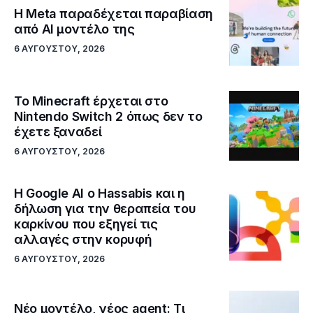
Η Meta παραδέχεται παραβίαση
από AI μοντέλο της
6 ΑΥΓΟΎΣΤΟΥ, 2026
Το Minecraft έρχεται στο
Nintendo Switch 2 όπως δεν το
έχετε ξαναδεί
6 ΑΥΓΟΎΣΤΟΥ, 2026
Η Google ΑΙ ο Hassabis και η
δήλωση για την θεραπεία του
καρκίνου που εξηγεί τις
αλλαγές στην κορυφή
6 ΑΥΓΟΎΣΤΟΥ, 2026
Νέο μοντέλο, νέος agent: Τι