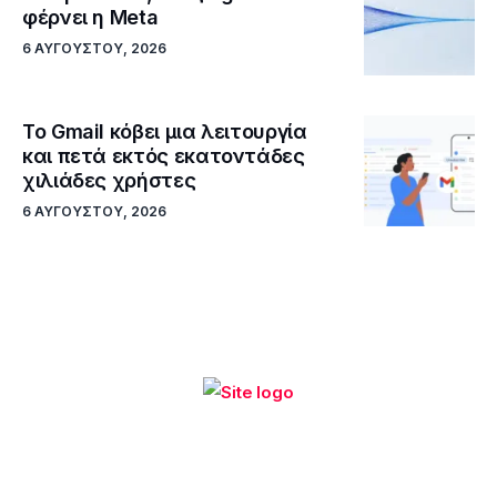
φέρνει η Meta
6 ΑΥΓΟΎΣΤΟΥ, 2026
Το Gmail κόβει μια λειτουργία
και πετά εκτός εκατοντάδες
χιλιάδες χρήστες
6 ΑΥΓΟΎΣΤΟΥ, 2026