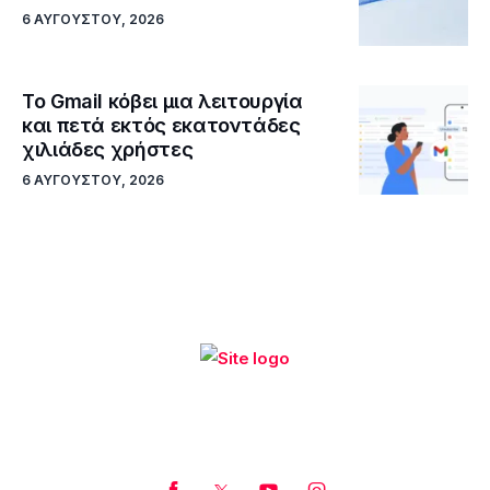
6 ΑΥΓΟΎΣΤΟΥ, 2026
Το Gmail κόβει μια λειτουργία
και πετά εκτός εκατοντάδες
χιλιάδες χρήστες
6 ΑΥΓΟΎΣΤΟΥ, 2026