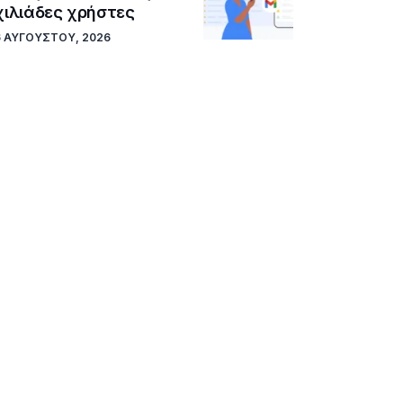
χιλιάδες χρήστες
6 ΑΥΓΟΎΣΤΟΥ, 2026