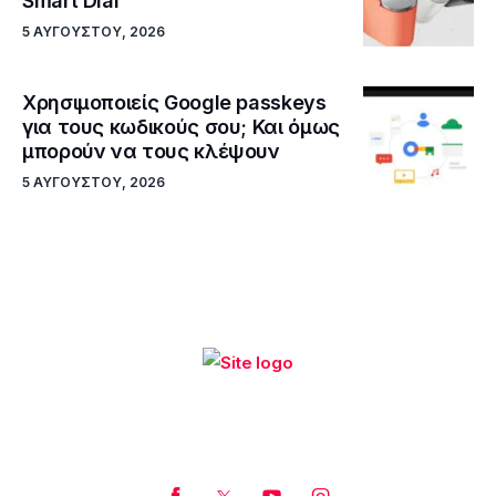
Smart Dial
5 ΑΥΓΟΎΣΤΟΥ, 2026
Χρησιμοποιείς Google passkeys
για τους κωδικούς σου; Και όμως
μπορούν να τους κλέψουν
5 ΑΥΓΟΎΣΤΟΥ, 2026