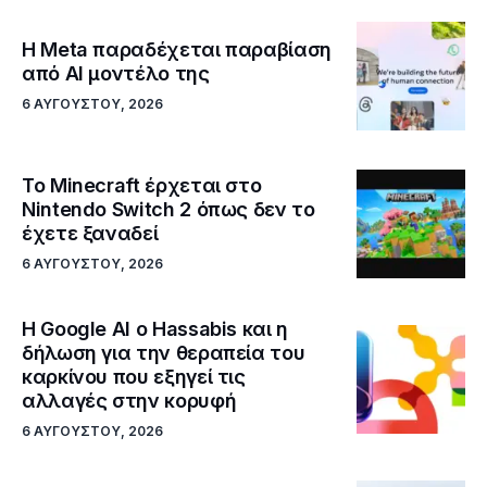
Η Meta παραδέχεται παραβίαση
από AI μοντέλο της
6 ΑΥΓΟΎΣΤΟΥ, 2026
Το Minecraft έρχεται στο
Nintendo Switch 2 όπως δεν το
έχετε ξαναδεί
6 ΑΥΓΟΎΣΤΟΥ, 2026
Η Google ΑΙ ο Hassabis και η
δήλωση για την θεραπεία του
καρκίνου που εξηγεί τις
αλλαγές στην κορυφή
6 ΑΥΓΟΎΣΤΟΥ, 2026