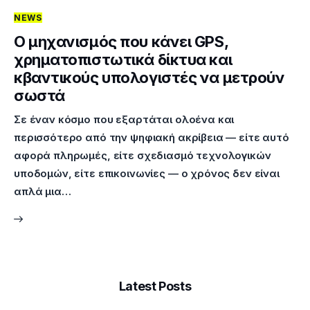
NEWS
Επικοινωνία
Ο μηχανισμός που κάνει GPS,
χρηματοπιστωτικά δίκτυα και
κβαντικούς υπολογιστές να μετρούν
σωστά
Σε έναν κόσμο που εξαρτάται ολοένα και
περισσότερο από την ψηφιακή ακρίβεια — είτε αυτό
αφορά πληρωμές, είτε σχεδιασμό τεχνολογικών
υποδομών, είτε επικοινωνίες — ο χρόνος δεν είναι
απλά μια…
Latest Posts