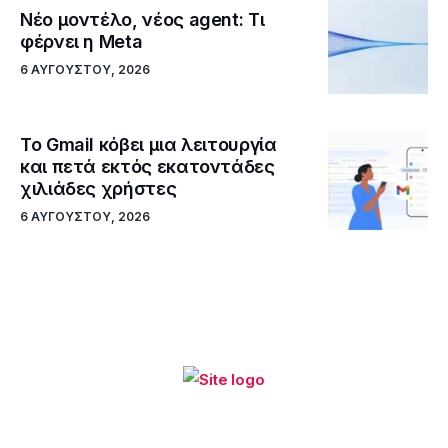
Νέο μοντέλο, νέος agent: Τι
φέρνει η Meta
6 ΑΥΓΟΎΣΤΟΥ, 2026
Το Gmail κόβει μια λειτουργία
και πετά εκτός εκατοντάδες
χιλιάδες χρήστες
6 ΑΥΓΟΎΣΤΟΥ, 2026