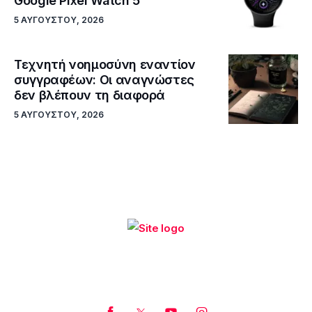
Google Pixel Watch 5
5 ΑΥΓΟΎΣΤΟΥ, 2026
Τεχνητή νοημοσύνη εναντίον
συγγραφέων: Οι αναγνώστες
δεν βλέπουν τη διαφορά
5 ΑΥΓΟΎΣΤΟΥ, 2026