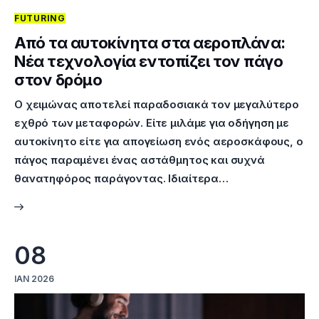
FUTURING
Επικοινωνία
Από τα αυτοκίνητα στα αεροπλάνα:
Νέα τεχνολογία εντοπίζει τον πάγο
στον δρόμο
Ο χειμώνας αποτελεί παραδοσιακά τον μεγαλύτερο
εχθρό των μεταφορών. Είτε μιλάμε για οδήγηση με
αυτοκίνητο είτε για απογείωση ενός αεροσκάφους, ο
πάγος παραμένει ένας αστάθμητος και συχνά
θανατηφόρος παράγοντας. Ιδιαίτερα…
08
ΙΑΝ 2026