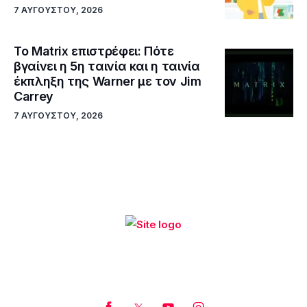
7 ΑΥΓΟΎΣΤΟΥ, 2026
Το Matrix επιστρέφει: Πότε
βγαίνει η 5η ταινία και η ταινία
έκπληξη της Warner με τον Jim
Carrey
7 ΑΥΓΟΎΣΤΟΥ, 2026