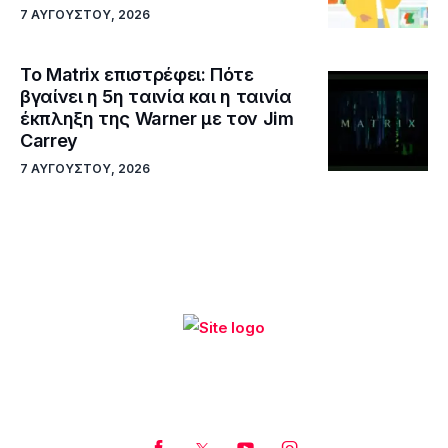
7 ΑΥΓΟΎΣΤΟΥ, 2026
Το Matrix επιστρέφει: Πότε
βγαίνει η 5η ταινία και η ταινία
έκπληξη της Warner με τον Jim
Carrey
7 ΑΥΓΟΎΣΤΟΥ, 2026