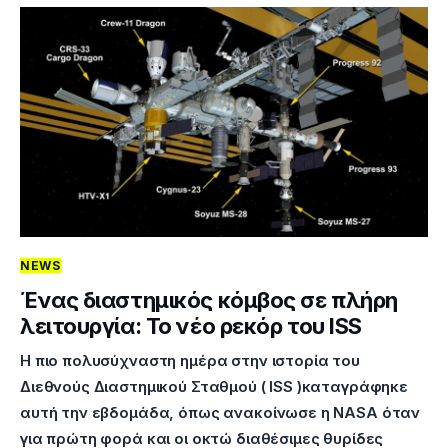
NEWS
Ένας διαστημικός κόμβος σε πλήρη
λειτουργία: Το νέο ρεκόρ του ISS
Η πιο πολυσύχναστη ημέρα στην ιστορία του
Διεθνούς Διαστημικού Σταθμού ( ISS )καταγράφηκε
αυτή την εβδομάδα, όπως ανακοίνωσε η NASA όταν
για πρώτη φορά και οι οκτώ διαθέσιμες θυρίδες