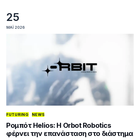
25
ΜΆΙ 2026
FUTURING
NEWS
Ρομπότ Helios: Η Orbot Robotics
φέρνει την επανάσταση στο διάστημα