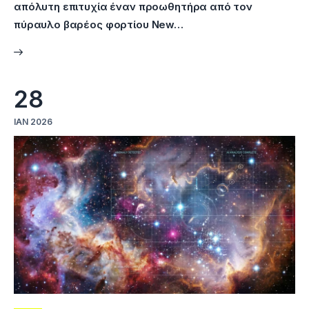
απόλυτη επιτυχία έναν προωθητήρα από τον
πύραυλο βαρέος φορτίου New…
28
ΙΑΝ 2026