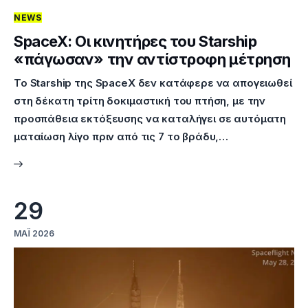
NEWS
Επικοινωνία
SpaceX: Οι κινητήρες του Starship
«πάγωσαν» την αντίστροφη μέτρηση
Το Starship της SpaceX δεν κατάφερε να απογειωθεί
στη δέκατη τρίτη δοκιμαστική του πτήση, με την
προσπάθεια εκτόξευσης να καταλήγει σε αυτόματη
ματαίωση λίγο πριν από τις 7 το βράδυ,…
29
ΜΆΙ 2026