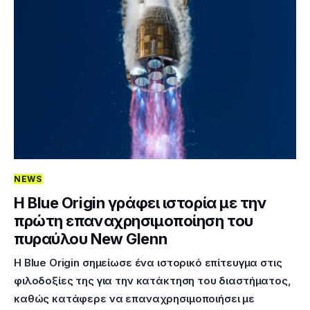
NEWS
Η Blue Origin γράφει ιστορία με την
πρώτη επαναχρησιμοποίηση του
πυραύλου New Glenn
Η Blue Origin σημείωσε ένα ιστορικό επίτευγμα στις
φιλοδοξίες της για την κατάκτηση του διαστήματος,
καθώς κατάφερε να επαναχρησιμοποιήσει με