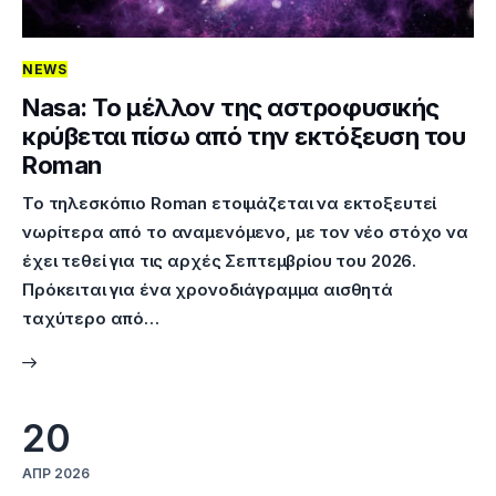
NEWS
Nasa: Το μέλλον της αστροφυσικής
κρύβεται πίσω από την εκτόξευση του
Roman
Το τηλεσκόπιο Roman ετοιμάζεται να εκτοξευτεί
νωρίτερα από το αναμενόμενο, με τον νέο στόχο να
έχει τεθεί για τις αρχές Σεπτεμβρίου του 2026.
Πρόκειται για ένα χρονοδιάγραμμα αισθητά
ταχύτερο από…
20
ΑΠΡ 2026