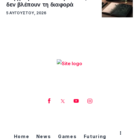
δεν βλέπουν τη διαφορά
5 ΑΥΓΟΎΣΤΟΥ, 2026
Home
News
Games
Futuring