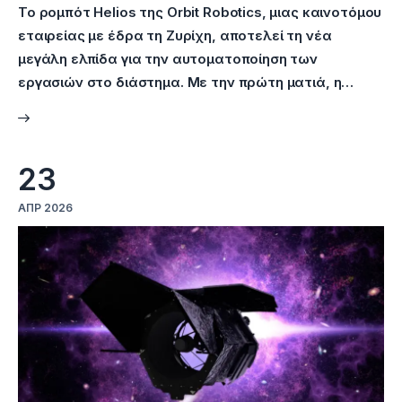
Το ρομπότ Helios της Orbit Robotics, μιας καινοτόμου
εταιρείας με έδρα τη Ζυρίχη, αποτελεί τη νέα
μεγάλη ελπίδα για την αυτοματοποίηση των
εργασιών στο διάστημα. Με την πρώτη ματιά, η…
23
ΑΠΡ 2026