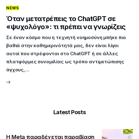
NEWS
Επικοινωνία
Όταν μετατρέπεις το ChatGPT σε
«ψυχολόγο»: τι πρέπει να γνωρίζεις
Σε έναν κόσμο που η τεχνητή νοημοσύνη μπήκε πιο
βαθιά στην καθημερινότητά μας, δεν είναι λίγοι
αυτοί που στρέφονται στο ChatGPT ή σε άλλες
πλατφόρμες συνομιλίας ως τρόπο αντιμετώπισης
άγχους,…
Latest Posts
Η Meta παραδέχεται παραβίαση