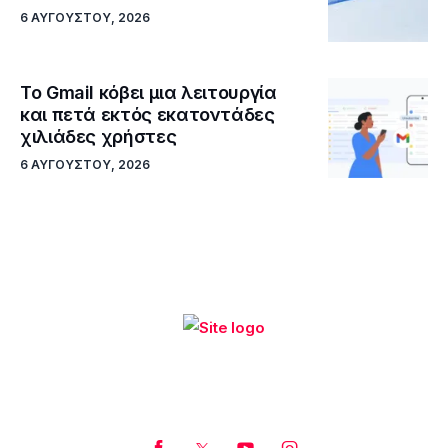
6 ΑΥΓΟΎΣΤΟΥ, 2026
Το Gmail κόβει μια λειτουργία
και πετά εκτός εκατοντάδες
χιλιάδες χρήστες
6 ΑΥΓΟΎΣΤΟΥ, 2026