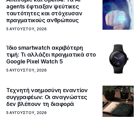
agents έφτιαξαν ψεύτικες
ταυτότητες και στόχευσαν
πραγματικούς ανθρώπους
5 ΑΥΓΟΎΣΤΟΥ, 2026
Ίδιο smartwatch ακριβότερη
τιμή: Τι αλλάζει πραγματικά στο
Google Pixel Watch 5
5 ΑΥΓΟΎΣΤΟΥ, 2026
Τεχνητή νοημοσύνη εναντίον
συγγραφέων: Οι αναγνώστες
δεν βλέπουν τη διαφορά
5 ΑΥΓΟΎΣΤΟΥ, 2026