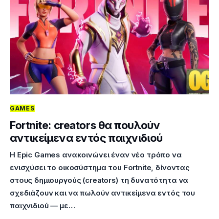
GAMES
Fortnite: creators θα πουλούν
αντικείμενα εντός παιχνιδιού
Η Epic Games ανακοινώνει έναν νέο τρόπο να
ενισχύσει το οικοσύστημα του Fortnite, δίνοντας
στους δημιουργούς (creators) τη δυνατότητα να
σχεδιάζουν και να πωλούν αντικείμενα εντός του
παιχνιδιού — με…