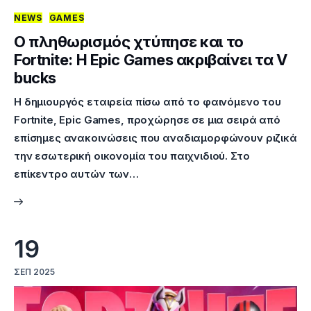
NEWS
GAMES
Επικοινωνία
Ο πληθωρισμός χτύπησε και το
Fortnite: H Epic Games ακριβαίνει τα V
bucks
Η δημιουργός εταιρεία πίσω από το φαινόμενο του
Fortnite, Epic Games, προχώρησε σε μια σειρά από
επίσημες ανακοινώσεις που αναδιαμορφώνουν ριζικά
την εσωτερική οικονομία του παιχνιδιού. Στο
επίκεντρο αυτών των…
19
ΣΕΠ 2025