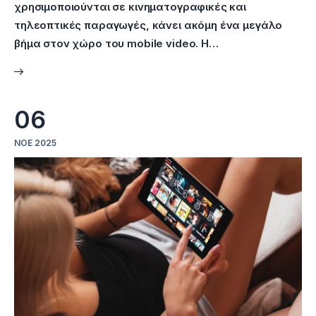
χρησιμοποιούνται σε κινηματογραφικές και
τηλεοπτικές παραγωγές, κάνει ακόμη ένα μεγάλο
βήμα στον χώρο του mobile video. Η…
06
ΝΟΈ 2025