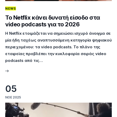
NEWS
To Netflix κάνει δυνατή είσοδο στα
video podcasts για το 2026
Η Netflix ετοιμάζεται να σημειώσει ισχυρό άνοιγμα σε
μία ήδη ταχέως αναπτυσσόμενη κατηγορία ψηφιακού
περιεχομένου: τα video podcasts. Το πλάνο της
εταιρείας προβλέπει την κυκλοφορία σειράς video
podcasts από τις…
05
ΝΟΈ 2025