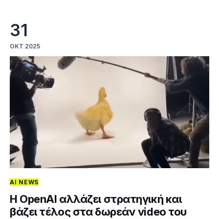
31
ΟΚΤ 2025
AI NEWS
H OpenAI αλλάζει στρατηγική και
βάζει τέλος στα δωρεάν video του