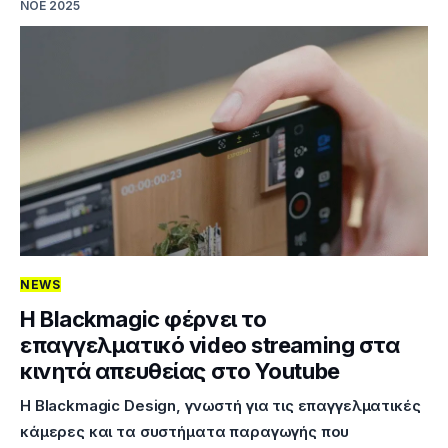
ΝΟΈ 2025
NEWS
Η Blackmagic φέρνει το
επαγγελματικό video streaming στα
κινητά απευθείας στο Youtube
Η Blackmagic Design, γνωστή για τις επαγγελματικές
κάμερες και τα συστήματα παραγωγής που