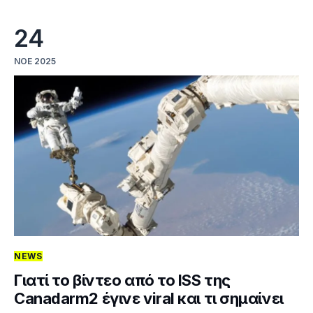
24
ΝΟΈ 2025
NEWS
Γιατί το βίντεο από το ISS της
Canadarm2 έγινε viral και τι σημαίνει