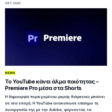
ΟΚΤ 2025
NEWS
Το YouTube κάνει άλμα ποιότητας –
Premiere Pro μέσα στα Shorts
Η δημιουργία περιεχομένου μικρής διάρκειας μπαίνει
σε νέα εποχή. Η YouTube ανακοίνωσε επίσημα τη
συνεργασία της με την Adobe, φέρνοντας τα