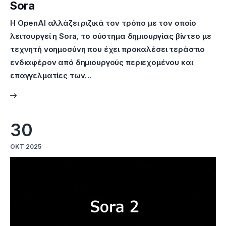
Sora
Η OpenAI αλλάζει ριζικά τον τρόπο με τον οποίο
λειτουργεί η Sora, το σύστημα δημιουργίας βίντεο με
τεχνητή νοημοσύνη που έχει προκαλέσει τεράστιο
ενδιαφέρον από δημιουργούς περιεχομένου και
επαγγελματίες των…
30
ΟΚΤ 2025