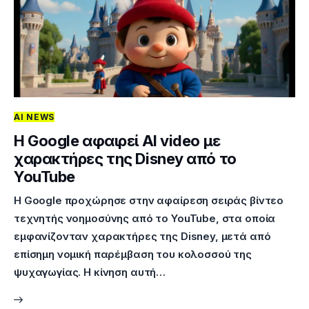
AI NEWS
H Google αφαιρεί AI video με
χαρακτήρες της Disney από το
YouTube
Η Google προχώρησε στην αφαίρεση σειράς βίντεο
τεχνητής νοημοσύνης από το YouTube, στα οποία
εμφανίζονταν χαρακτήρες της Disney, μετά από
επίσημη νομική παρέμβαση του κολοσσού της
ψυχαγωγίας. Η κίνηση αυτή…