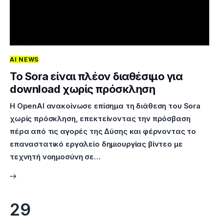
AI NEWS
Το Sora είναι πλέον διαθέσιμο για
download χωρίς πρόσκληση
Η OpenAI ανακοίνωσε επίσημα τη διάθεση του Sora
χωρίς πρόσκληση, επεκτείνοντας την πρόσβαση
πέρα από τις αγορές της Δύσης και φέρνοντας το
επαναστατικό εργαλείο δημιουργίας βίντεο με
τεχνητή νοημοσύνη σε…
29