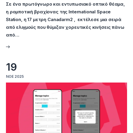
Σε ένα πρωτόγνωρο και εντυπωσιακό οπτικό θέαμα,
η ρομποτική βραχίονας της International Space
Station, η 17 μετρη Canadarm2 , εκτέλεσε μια σειρά
από ελιγμούς που θύμιζαν χορευτικές κινήσεις πάνω
από…
19
ΝΟΈ 2025