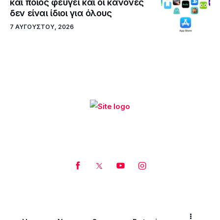
και ποιος φεύγει και οι κανόνες
δεν είναι ίδιοι για όλους
7 ΑΥΓΟΎΣΤΟΥ, 2026