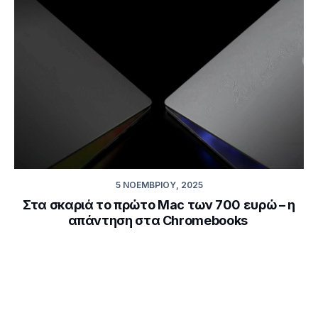
5 ΝΟΕΜΒΡΊΟΥ, 2025
Στα σκαριά το πρώτο Mac των 700 ευρώ – η
απάντηση στα Chromebooks