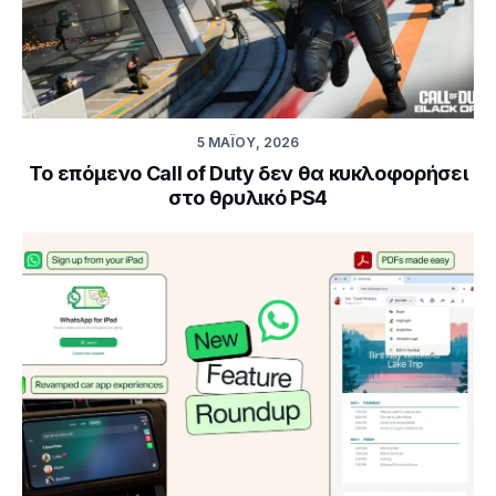
5 ΜΑΪ́ΟΥ, 2026
Το επόμενο Call of Duty δεν θα κυκλοφορήσει
στο θρυλικό PS4