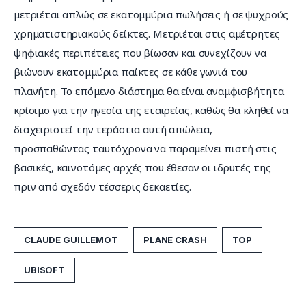
μετριέται απλώς σε εκατομμύρια πωλήσεις ή σε ψυχρούς 
χρηματιστηριακούς δείκτες. Μετριέται στις αμέτρητες 
ψηφιακές περιπέτειες που βίωσαν και συνεχίζουν να 
βιώνουν εκατομμύρια παίκτες σε κάθε γωνιά του 
πλανήτη. Το επόμενο διάστημα θα είναι αναμφισβήτητα 
κρίσιμο για την ηγεσία της εταιρείας, καθώς θα κληθεί να 
διαχειριστεί την τεράστια αυτή απώλεια, 
προσπαθώντας ταυτόχρονα να παραμείνει πιστή στις 
βασικές, καινοτόμες αρχές που έθεσαν οι ιδρυτές της 
πριν από σχεδόν τέσσερις δεκαετίες.
CLAUDE GUILLEMOT
PLANE CRASH
TOP
UBISOFT