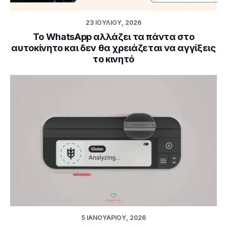
23 ΙΟΥΛΊΟΥ, 2026
Το WhatsApp αλλάζει τα πάντα στο
αυτοκίνητο και δεν θα χρειάζεται να αγγίξεις
το κινητό
5 ΙΑΝΟΥΑΡΊΟΥ, 2026