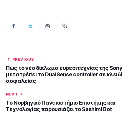
PREVIOUS
Πώς το νέο δίπλωμα ευρεσιτεχνίας της Sony
μετατρέπει το DualSense controller σε κλειδί
ασφαλείας
NEXT
Το Νορβηγικό Πανεπιστήμιο Επιστήμης και
Τεχνολογίας παρουσιάζει το Sashimi Bot