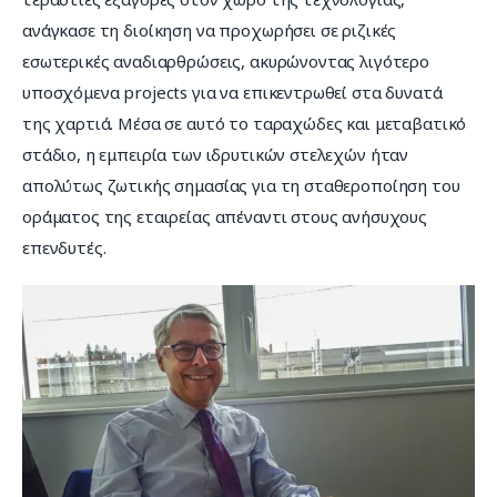
ανάγκασε τη διοίκηση να προχωρήσει σε ριζικές 
εσωτερικές αναδιαρθρώσεις, ακυρώνοντας λιγότερο 
υποσχόμενα projects για να επικεντρωθεί στα δυνατά 
της χαρτιά. Μέσα σε αυτό το ταραχώδες και μεταβατικό 
στάδιο, η εμπειρία των ιδρυτικών στελεχών ήταν 
απολύτως ζωτικής σημασίας για τη σταθεροποίηση του 
οράματος της εταιρείας απέναντι στους ανήσυχους 
επενδυτές.