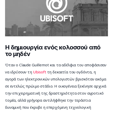
Η δημιουργία ενός κολοσσού από
το μηδέν
Όταν ο Claude Guillemot και τα αδέλφια του αποφάσισαν 
να ιδρύσουν τη 
Ubisoft
 τη δεκαετία του ογδόντα, η 
αγορά των ηλεκτρονικών υπολογιστών βρισκόταν ακόμα 
σε εντελώς πρώιμο στάδιο. Η οικογένεια ξεκίνησε αρχικά 
την επιχειρηματική της δραστηριότητα στον αγροτικό 
τομέα, αλλά γρήγορα αντιλήφθηκε την τεράστια 
δυναμική που έκρυβε η επερχόμενη τεχνολογική 