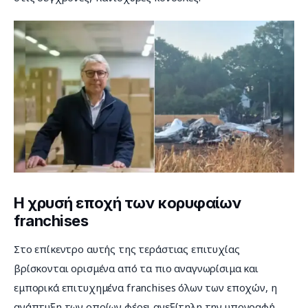
Η χρυσή εποχή των κορυφαίων
franchises
Στο επίκεντρο αυτής της τεράστιας επιτυχίας 
βρίσκονται ορισμένα από τα πιο αναγνωρίσιμα και 
εμπορικά επιτυχημένα franchises όλων των εποχών, η 
ανάπτυξη των οποίων φέρει ανεξίτηλη την υπογραφή 