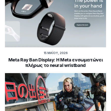
15 ΜΑΪ́ΟΥ, 2026
Meta Ray Ban Display: Η Meta ενσωματώνει
πλήρως το neural wristband