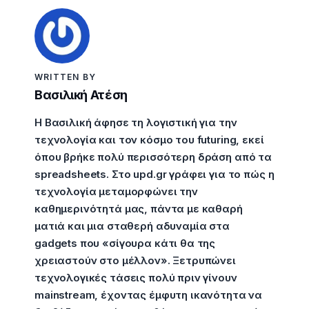
WRITTEN BY
Βασιλική Ατέση
Η Βασιλική άφησε τη λογιστική για την
τεχνολογία και τον κόσμο του futuring, εκεί
όπου βρήκε πολύ περισσότερη δράση από τα
spreadsheets. Στο upd.gr γράφει για το πώς η
τεχνολογία μεταμορφώνει την
καθημερινότητά μας, πάντα με καθαρή
ματιά και μια σταθερή αδυναμία στα
gadgets που «σίγουρα κάτι θα της
χρειαστούν στο μέλλον». Ξετρυπώνει
τεχνολογικές τάσεις πολύ πριν γίνουν
mainstream, έχοντας έμφυτη ικανότητα να