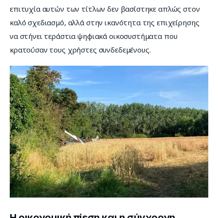
επιτυχία αυτών των τίτλων δεν βασίστηκε απλώς στον 
καλό σχεδιασμό, αλλά στην ικανότητα της επιχείρησης 
να στήνει τεράστια ψηφιακά οικοσυστήματα που 
κρατούσαν τους χρήστες συνδεδεμένους.
Η οικονομική πίεση και η σύγχρονη