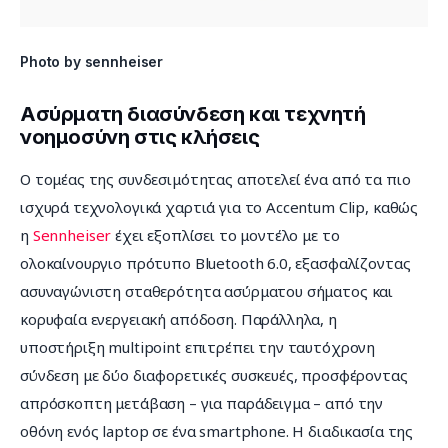
Photo by sennheiser
Ασύρματη διασύνδεση και τεχνητή
νοημοσύνη στις κλήσεις
Ο τομέας της συνδεσιμότητας αποτελεί ένα από τα πιο 
ισχυρά τεχνολογικά χαρτιά για το Accentum Clip, καθώς 
η 
Sennheiser
 έχει εξοπλίσει το μοντέλο με το 
ολοκαίνουργιο πρότυπο Bluetooth 6.0, εξασφαλίζοντας 
ασυναγώνιστη σταθερότητα ασύρματου σήματος και 
κορυφαία ενεργειακή απόδοση. Παράλληλα, η 
υποστήριξη multipoint επιτρέπει την ταυτόχρονη 
σύνδεση με δύο διαφορετικές συσκευές, προσφέροντας 
απρόσκοπτη μετάβαση – για παράδειγμα – από την 
οθόνη ενός laptop σε ένα smartphone. Η διαδικασία της 