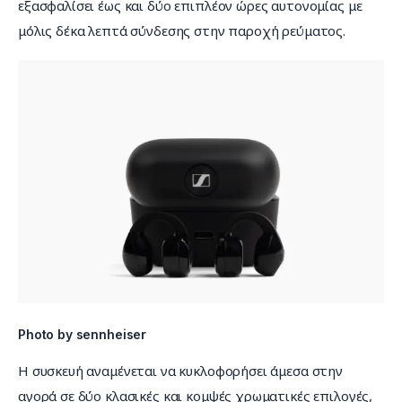
εξασφαλίσει έως και δύο επιπλέον ώρες αυτονομίας με 
μόλις δέκα λεπτά σύνδεσης στην παροχή ρεύματος.
Photo by sennheiser
Η συσκευή αναμένεται να κυκλοφορήσει άμεσα στην 
αγορά σε δύο κλασικές και κομψές χρωματικές επιλογές, 