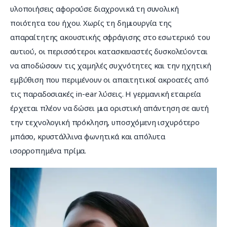
υλοποιήσεις αφορούσε διαχρονικά τη συνολική 
ποιότητα του ήχου. Χωρίς τη δημιουργία της 
απαραίτητης ακουστικής σφράγισης στο εσωτερικό του 
αυτιού, οι περισσότεροι κατασκευαστές δυσκολεύονται 
να αποδώσουν τις χαμηλές συχνότητες και την ηχητική 
εμβύθιση που περιμένουν οι απαιτητικοί ακροατές από 
τις παραδοσιακές in-ear λύσεις. Η γερμανική εταιρεία 
έρχεται πλέον να δώσει μια οριστική απάντηση σε αυτή 
την τεχνολογική πρόκληση, υποσχόμενη ισχυρότερο 
μπάσο, κρυστάλλινα φωνητικά και απόλυτα 
ισορροπημένα πρίμα.