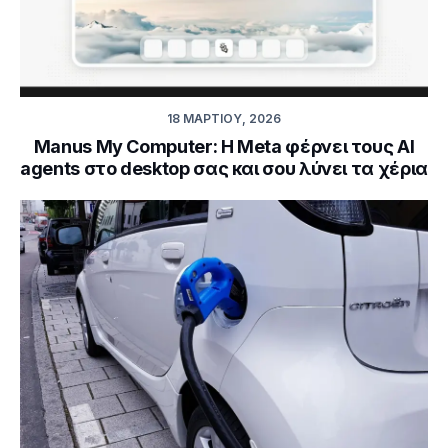
18 ΜΑΡΤΊΟΥ, 2026
Manus My Computer: Η Meta φέρνει τους AI
agents στο desktop σας και σου λύνει τα χέρια