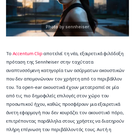
Επικοινωνία
Το
 Accentum Clip 
αποτελεί τη νέα, εξαιρετικά φιλόδοξη 
πρόταση της Sennheiser στην ταχύτατα 
αναπτυσσόμενη κατηγορία των ασύρματων ακουστικών 
που δεν απομονώνουν τον χρήστη από το περιβάλλον 
του. Τα open-ear ακουστικά έχουν μετατραπεί σε μία 
από τις πιο δημοφιλείς επιλογές στον χώρο του 
προσωπικού ήχου, καθώς προσφέρουν μια εξαιρετικά 
άνετη εφαρμογή που δεν κουράζει τον ακουστικό πόρο, 
επιτρέποντας παράλληλα στους χρήστες να διατηρούν 
πλήρη επίγνωση του περιβάλλοντός τους. Αυτή η 