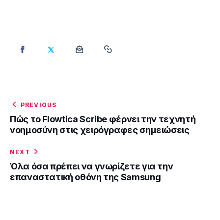
PREVIOUS
Πώς το Flowtica Scribe φέρνει την τεχνητή
νοημοσύνη στις χειρόγραφες σημειώσεις
NEXT
Όλα όσα πρέπει να γνωρίζετε για την
επαναστατική οθόνη της Samsung