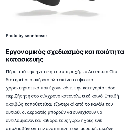
Photo by sennheiser
Εργονομικός σχεδιασμός και ποιότητα
κατασκευής
Πέρα από την ηχητική του υπεροχή, το Accentum Clip 
διατηρεί στο ακέραιο όλα εκείνα τα φυσικά 
χαρακτηριστικά που έχουν κάνει την κατηγορία τόσο 
περιζήτητη στο σύγχρονο καταναλωτικό κοινό. Επειδή 
ακριβώς τοποθετείται εξωτερικά από το κανάλι του 
αυτιού, οι ακροατές μπορούν να συνεχίσουν να 
αντιλαμβάνονται καθαρά τους γύρω ήχους ενώ 
απολαμβάνουν την αγαπημένη τους μουσική, ακούνε 