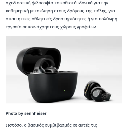
σχεδιαστική φιλοσοφία τα καθιστά ιδανικά για την 
καθημερινή μετακίνηση στους δρόμους της πόλης, για 
απαιτητικές αθλητικές δραστηριότητες ή για πολύωρη 
εργασία σε κοινόχρηστους χώρους γραφείων.
Photo by sennheiser
Ωστόσο, ο βασικός συμβιβασμός σε αυτές τις 