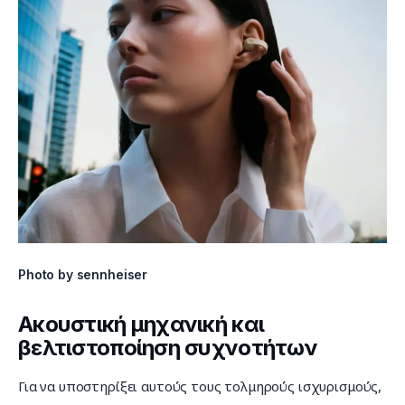
Photo by sennheiser
Ακουστική μηχανική και
βελτιστοποίηση συχνοτήτων
Για να υποστηρίξει αυτούς τους τολμηρούς ισχυρισμούς, 