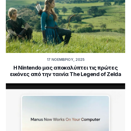
17 ΝΟΕΜΒΡΊΟΥ, 2025
Η Nintendo μας αποκαλύπτει τις πρώτες
εικόνες από την ταινία The Legend of Zelda