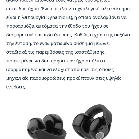
επιπέδου ήχου. Ένα επιπλέον τεχνολογικό πλεονέκτημα 
είναι η λειτουργία Dynamic EQ, η οποία αναλαμβάνει να 
προσαρμόζει αυτόματα την έξοδο του ήχου σε 
διαφορετικά επίπεδα έντασης. Καθώς ο χρήστης αυξάνει 
την ένταση, το ενσωματωμένο σύστημα μειώνει 
σταδιακά τις παρεμβάσεις της ισοστάθμισης, 
προκειμένου να διατηρήσει τον ήχο απόλυτα 
ισορροπημένο και να ελαχιστοποιήσει τις όποιες 
μηχανικές παραμορφώσεις προκύπτουν στις υψηλές 
εντάσεις.