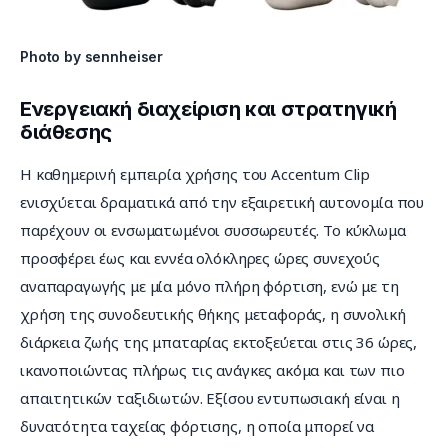
Photo by sennheiser
Ενεργειακή διαχείριση και στρατηγική
διάθεσης
Η καθημερινή εμπειρία χρήσης του Accentum Clip 
ενισχύεται δραματικά από την εξαιρετική αυτονομία που 
παρέχουν οι ενσωματωμένοι συσσωρευτές. Το κύκλωμα 
προσφέρει έως και εννέα ολόκληρες ώρες συνεχούς 
αναπαραγωγής με μία μόνο πλήρη φόρτιση, ενώ με τη 
χρήση της συνοδευτικής θήκης μεταφοράς, η συνολική 
διάρκεια ζωής της μπαταρίας εκτοξεύεται στις 36 ώρες, 
ικανοποιώντας πλήρως τις ανάγκες ακόμα και των πιο 
απαιτητικών ταξιδιωτών. Εξίσου εντυπωσιακή είναι η 
δυνατότητα ταχείας φόρτισης, η οποία μπορεί να 