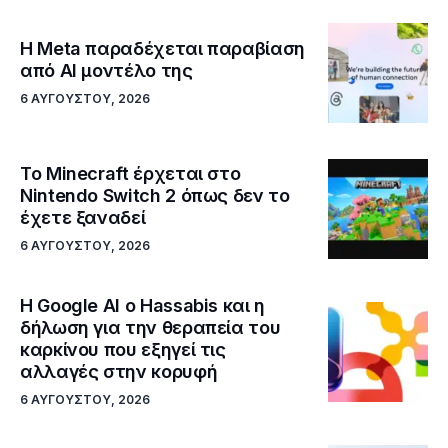
Η Meta παραδέχεται παραβίαση
από AI μοντέλο της
6 ΑΥΓΟΎΣΤΟΥ, 2026
Το Minecraft έρχεται στο
Nintendo Switch 2 όπως δεν το
έχετε ξαναδεί
6 ΑΥΓΟΎΣΤΟΥ, 2026
Η Google ΑΙ ο Hassabis και η
δήλωση για την θεραπεία του
καρκίνου που εξηγεί τις
αλλαγές στην κορυφή
6 ΑΥΓΟΎΣΤΟΥ, 2026