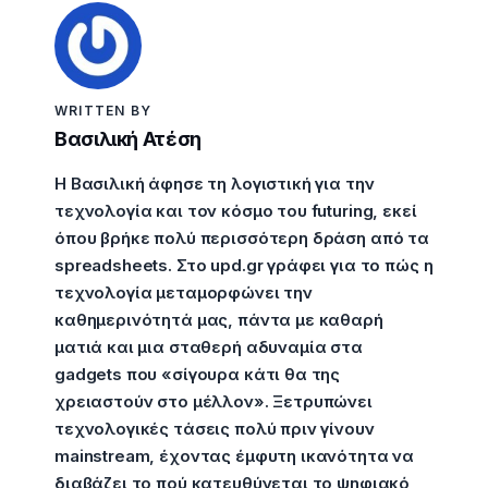
WRITTEN BY
Βασιλική Ατέση
Η Βασιλική άφησε τη λογιστική για την
τεχνολογία και τον κόσμο του futuring, εκεί
όπου βρήκε πολύ περισσότερη δράση από τα
spreadsheets. Στο upd.gr γράφει για το πώς η
τεχνολογία μεταμορφώνει την
καθημερινότητά μας, πάντα με καθαρή
ματιά και μια σταθερή αδυναμία στα
gadgets που «σίγουρα κάτι θα της
χρειαστούν στο μέλλον». Ξετρυπώνει
τεχνολογικές τάσεις πολύ πριν γίνουν
mainstream, έχοντας έμφυτη ικανότητα να
διαβάζει το πού κατευθύνεται το ψηφιακό