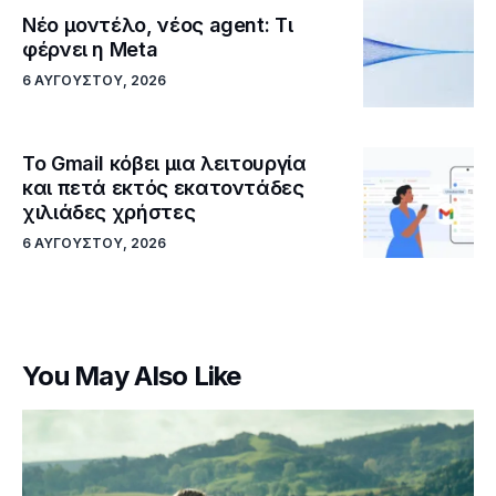
Νέο μοντέλο, νέος agent: Τι
φέρνει η Meta
6 ΑΥΓΟΎΣΤΟΥ, 2026
Το Gmail κόβει μια λειτουργία
και πετά εκτός εκατοντάδες
χιλιάδες χρήστες
6 ΑΥΓΟΎΣΤΟΥ, 2026
You May Also Like