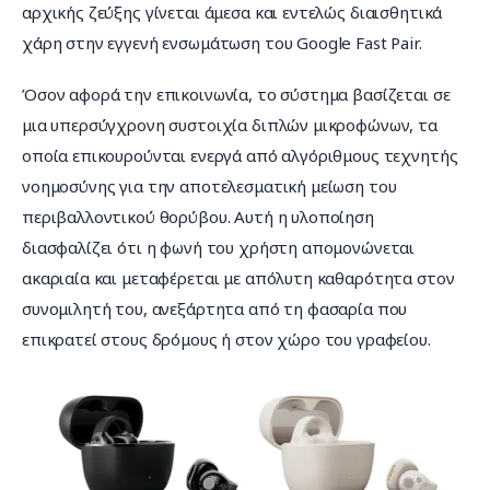
αρχικής ζεύξης γίνεται άμεσα και εντελώς διαισθητικά 
χάρη στην εγγενή ενσωμάτωση του Google Fast Pair.
Όσον αφορά την επικοινωνία, το σύστημα βασίζεται σε 
μια υπερσύγχρονη συστοιχία διπλών μικροφώνων, τα 
οποία επικουρούνται ενεργά από αλγόριθμους τεχνητής 
νοημοσύνης για την αποτελεσματική μείωση του 
περιβαλλοντικού θορύβου. Αυτή η υλοποίηση 
διασφαλίζει ότι η φωνή του χρήστη απομονώνεται 
ακαριαία και μεταφέρεται με απόλυτη καθαρότητα στον 
συνομιλητή του, ανεξάρτητα από τη φασαρία που 
επικρατεί στους δρόμους ή στον χώρο του γραφείου.