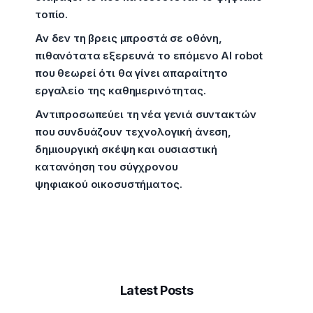
τοπίο.
Αν δεν τη βρεις μπροστά σε οθόνη,
πιθανότατα εξερευνά το επόμενο AI robot
που θεωρεί ότι θα γίνει απαραίτητο
εργαλείο της καθημερινότητας.
Αντιπροσωπεύει τη νέα γενιά συντακτών
που συνδυάζουν τεχνολογική άνεση,
δημιουργική σκέψη και ουσιαστική
κατανόηση του σύγχρονου
ψηφιακού οικοσυστήματος.
Latest Posts