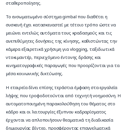
σταθεροποίησης.
Το ενσωματωμένο σύστημα gimbal που διαθέτει η 
συσκευή έχει κατασκευαστεί με τέτοιο τρόπο ώστε να 
μειώνει εντελώς αυτόματα τους κραδασμούς και τις 
ανεπιθύμητες δονήσεις της κίνησης, καθιστώντας την 
κάμερα εξαιρετικά χρήσιμη για vlogging, ταξιδιωτικά 
ντοκιμαντέρ, περιεχόμενο έντονης δράσης και 
κινηματογραφικές παραγωγές που προορίζονται για τα 
μέσα κοινωνικής δικτύωσης.
Η εταιρεία δίνει επίσης τεράστια έμφαση στα εργαλεία 
λήψης που τροφοδοτούνται από τεχνητή νοημοσύνη. Η 
αυτοματοποιημένη παρακολούθηση του θέματος στο 
κάδρο και οι λειτουργίες έξυπνου καδραρίσματος 
έρχονται να απλοποιήσουν θεαματικά τη διαδικασία 
δημιουργίας βίντεο, προσφέροντας επαγγελματικά 