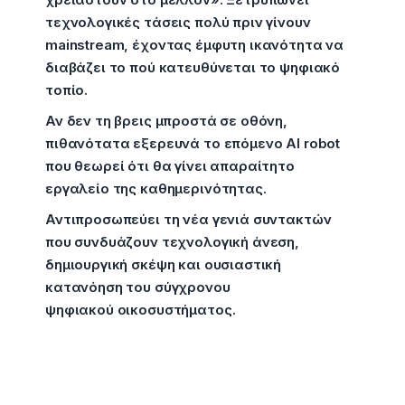
τεχνολογικές τάσεις πολύ πριν γίνουν
mainstream, έχοντας έμφυτη ικανότητα να
διαβάζει το πού κατευθύνεται το ψηφιακό
τοπίο.
Αν δεν τη βρεις μπροστά σε οθόνη,
πιθανότατα εξερευνά το επόμενο AI robot
που θεωρεί ότι θα γίνει απαραίτητο
εργαλείο της καθημερινότητας.
Αντιπροσωπεύει τη νέα γενιά συντακτών
που συνδυάζουν τεχνολογική άνεση,
δημιουργική σκέψη και ουσιαστική
κατανόηση του σύγχρονου
ψηφιακού οικοσυστήματος.