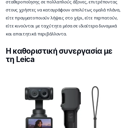
σταθεροποίησης σε πολλαπλούς άξονες, επιτρέποντας 
στους χρήστες να καταγράφουν απολύτως ομαλά πλάνα, 
είτε πραγματοποιούν λήψεις στο χέρι, είτε περπατούν, 
είτε κινούνται με ταχύτητα μέσα σε ιδιαίτερα δυναμικά 
και απαιτητικά περιβάλλοντα.
Η καθοριστική συνεργασία με
τη Leica