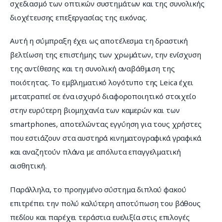
σχεδιασμό των οπτικών συστημάτων και της συνολικής 
διοχέτευσης επεξεργασίας της εικόνας.
Αυτή η σύμπραξη έχει ως αποτέλεσμα τη δραστική 
βελτίωση της επιστήμης των χρωμάτων, την ενίσχυση 
της αντίθεσης και τη συνολική αναβάθμιση της 
ποιότητας. Το εμβληματικό λογότυπο της Leica έχει 
μετατραπεί σε ένα ισχυρό διαφοροποιητικό στοιχείο 
στην ευρύτερη βιομηχανία των καμερών και των 
smartphones, αποτελώντας εγγύηση για τους χρήστες 
που εστιάζουν στα αυστηρά κινηματογραφικά γραφικά 
και αναζητούν πλάνα με απόλυτα επαγγελματική 
αισθητική.
Παράλληλα, το προηγμένο σύστημα διπλού φακού 
επιτρέπει την πολύ καλύτερη αποτύπωση του βάθους 
πεδίου και παρέχει τεράστια ευελιξία στις επιλογές 