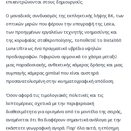
επικεντρώνονται στους δημιουργούς.
Ο μοναδικός συνδυασμός της εκπληκτικής λήψης 8K, των 
οπτικών μερών που φέρουν την υπογραφή της Leica, 
των προηγμένων εργαλείων τεχνητής νοημοσύνης και 
της κορυφαίας σταθεροποίησης, τοποθετεί το Insta360 
Luna Ultra ως ένα πραγματικό υβρίδιο υψηλών 
προδιαγραφών. Γεφυρώνει αρμονικά το χάσμα μεταξύ 
μιας παραδοσιακής, ανθεκτικής κάμερας δράσης και μιας 
συμπαγής κάμερας gimbal που είναι αυστηρά 
προσανατολισμένη στην κινηματογραφική απόδοση.
Όσον αφορά τις τιμολογιακές πολιτικές και τις 
λεπτομέρειες σχετικά με την περιφερειακή 
διαθεσιμότητα για ορισμένα από τα μοντέλα της σειράς, 
αναμένεται ότι θα διαφέρουν σημαντικά ανάλογα με την 
εκάστοτε γεωγραφική αγορά. Παρ’ όλα αυτά, η επίσημη 