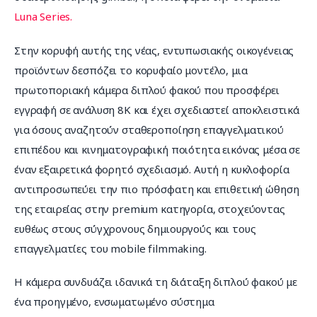
Luna Series. 
Στην κορυφή αυτής της νέας, εντυπωσιακής οικογένειας 
προϊόντων δεσπόζει το κορυφαίο μοντέλο, μια 
πρωτοποριακή κάμερα διπλού φακού που προσφέρει 
εγγραφή σε ανάλυση 8K και έχει σχεδιαστεί αποκλειστικά 
για όσους αναζητούν σταθεροποίηση επαγγελματικού 
επιπέδου και κινηματογραφική ποιότητα εικόνας μέσα σε 
έναν εξαιρετικά φορητό σχεδιασμό. Αυτή η κυκλοφορία 
αντιπροσωπεύει την πιο πρόσφατη και επιθετική ώθηση 
της εταιρείας στην premium κατηγορία, στοχεύοντας 
ευθέως στους σύγχρονους δημιουργούς και τους 
επαγγελματίες του mobile filmmaking.
Η κάμερα συνδυάζει ιδανικά τη διάταξη διπλού φακού με 
ένα προηγμένο, ενσωματωμένο σύστημα 