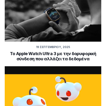
19 ΣΕΠΤΕΜΒΡΊΟΥ, 2025
Το Apple Watch Ultra 3 με την δορυφορική
σύνδεση που αλλάζει τα δεδομένα