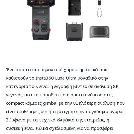
Ένα από τα πιο σημαντικά χαρακτηριστικά που 
καθιστούν το Insta360 Luna Ultra μοναδικό στην 
κατηγορία του, είναι η εγγραφή βίντεο σε ανάλυση 8K, 
γεγονός που το τοποθετεί αυτόματα ανάμεσα στις 
compact κάμερες gimbal με την υψηλότερη ανάλυση που 
είναι διαθέσιμες αυτή τη στιγμή στην παγκόσμια αγορά. 
Σύμφωνα με τα τεχνικά κλιμάκια της εταιρείας, η 
συσκευή είναι ειδικά σχεδιασμένη για να προσφέρει 