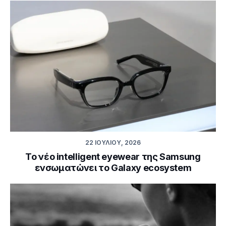
22 ΙΟΥΛΊΟΥ, 2026
Το νέο intelligent eyewear της Samsung
ενσωματώνει το Galaxy ecosystem