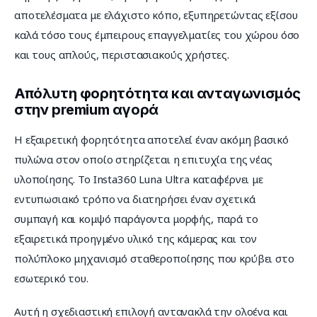
αποτελέσματα με ελάχιστο κόπο, εξυπηρετώντας εξίσου 
καλά τόσο τους έμπειρους επαγγελματίες του χώρου όσο 
και τους απλούς, περιστασιακούς χρήστες.
Απόλυτη φορητότητα και ανταγωνισμός
στην premium αγορά
Η εξαιρετική φορητότητα αποτελεί έναν ακόμη βασικό 
πυλώνα στον οποίο στηρίζεται η επιτυχία της νέας 
υλοποίησης. Το Insta360 Luna Ultra καταφέρνει με 
εντυπωσιακό τρόπο να διατηρήσει έναν σχετικά 
συμπαγή και κομψό παράγοντα μορφής, παρά το 
εξαιρετικά προηγμένο υλικό της κάμερας και τον 
πολύπλοκο μηχανισμό σταθεροποίησης που κρύβει στο 
εσωτερικό του.
Αυτή η σχεδιαστική επιλογή αντανακλά την ολοένα και 