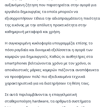
αυξανόμενη ζήτηση που παρατηρείται στην αγορά για 
εργαλεία δημιουργίας τα οποία μπορούν να 
εξισορροπήσουν τέλεια την αδιαπραγμάτευτη ποιότητα 
της εικόνας με την απόλυτη πρακτικότητα στην 
καθημερινή μεταφορά και χρήση.
Η συγκεκριμένη κυκλοφορία υπογραμμίζει επίσης το 
πόσο ραγδαία και δυναμικά εξελίσσεται η αγορά των 
καμερών για δημιουργούς. Καθώς οι αισθητήρες στα 
smartphones βελτιώνονται χρόνο με τον χρόνο, οι 
αποκλειστικές μάρκες καμερών πιέζονται αναπόφευκτα 
να προσφέρουν πολύ πιο εξειδικευμένα τεχνικά 
χαρακτηριστικά για να διατηρήσουν τη θέση τους.
Σε αυτά περιλαμβάνονται η επαγγελματική 
σταθεροποίηση hardware, τα αρθρωτά συστήματα 