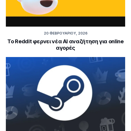
20 ΦΕΒΡΟΥΑΡΊΟΥ, 2026
Το Reddit φερνει νέα ΑΙ αναζήτηση για online
αγορές