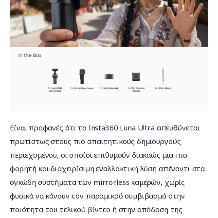
Είναι προφανές ότι το Insta360 Luna Ultra απευθύνεται 
πρωτίστως στους πιο απαιτητικούς δημιουργούς 
περιεχομένου, οι οποίοι επιθυμούν διακαώς μια πιο 
φορητή και διαχειρίσιμη εναλλακτική λύση απέναντι στα 
ογκώδη συστήματα των mirrorless καμερών, χωρίς 
φυσικά να κάνουν τον παραμικρό συμβιβασμό στην 
ποιότητα του τελικού βίντεο ή στην απόδοση της 