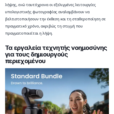
λήψης, ενώ ταυτόχρονα οι εξελιγμένες λειτουργίες 
υπολογιστικής φωτογραφίας αναλαμβάνουν να 
βελτιστοποιήσουν την έκθεση και τη σταθεροποίηση σε 
πραγματικό χρόνο, ακριβώς τη στιγμή που 
πραγματοποιείται η λήψη.
Τα εργαλεία τεχνητής νοημοσύνης
για τους δημιουργούς
περιεχομένου