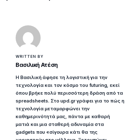
WRITTEN BY
Βασιλική Ατέση
Η Βασιλική άφησε τη λογιστική για την
τεχνολογία και τον κόσμο του futuring, εκεί
όπου βρήκε πολύ περισσότερη δράση από τα
spreadsheets. Στο upd.gr γράφει για το πώς η
τεχνολογία μεταμορφώνει την
καθημερινότητά μας, πάντα με καθαρή
ματιά και μια σταθερή αδυναμία στα
gadgets που «σίγουρα κάτι θα της
χρειαστούν στο μέλλον». Ξετρυπώνει