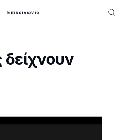
Επικοινωνία
ς δείχνουν