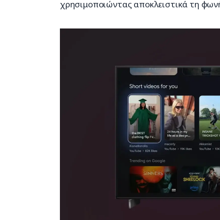
χρησιμοποιώντας αποκλειστικά τη φωνή