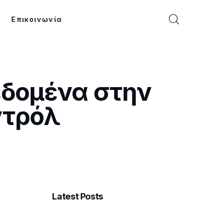
Επικοινωνία
εδομένα στην
ντρόλ
Latest Posts