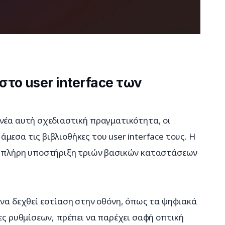
το user interface των
 νέα αυτή σχεδιαστική πραγματικότητα, οι 
εσα τις βιβλιοθήκες του user interface τους. Η 
ην πλήρη υποστήριξη τριών βασικών καταστάσεων 
 να δεχθεί εστίαση στην οθόνη, όπως τα ψηφιακά 
τες ρυθμίσεων, πρέπει να παρέχει σαφή οπτική 