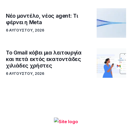
Νέο μοντέλο, νέος agent: Τι
φέρνει η Meta
6 ΑΥΓΟΎΣΤΟΥ, 2026
Το Gmail κόβει μια λειτουργία
και πετά εκτός εκατοντάδες
χιλιάδες χρήστες
6 ΑΥΓΟΎΣΤΟΥ, 2026