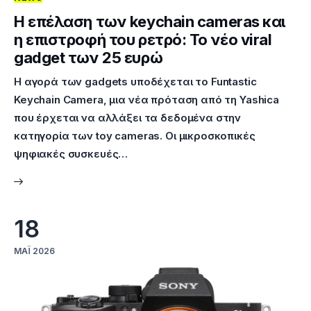
Η επέλαση των keychain cameras και
η επιστροφή του ρετρό: Το νέο viral
gadget των 25 ευρώ
Η αγορά των gadgets υποδέχεται το Funtastic
Keychain Camera, μια νέα πρόταση από τη Yashica
που έρχεται να αλλάξει τα δεδομένα στην
κατηγορία των toy cameras. Οι μικροσκοπικές
ψηφιακές συσκευές…
18
ΜΆΙ 2026