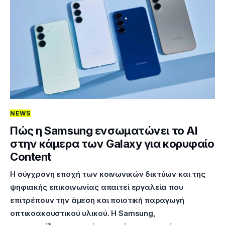
NEWS
Πώς η Samsung ενσωματώνει το AI
στην κάμερα των Galaxy για κορυφαίο
Content
Η σύγχρονη εποχή των κοινωνικών δικτύων και της
ψηφιακής επικοινωνίας απαιτεί εργαλεία που
επιτρέπουν την άμεση και ποιοτική παραγωγή
οπτικοακουστικού υλικού. Η Samsung,