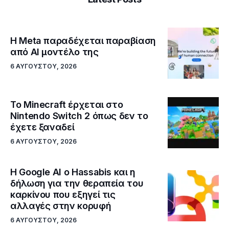
Η Meta παραδέχεται παραβίαση
από AI μοντέλο της
6 ΑΥΓΟΎΣΤΟΥ, 2026
Το Minecraft έρχεται στο
Nintendo Switch 2 όπως δεν το
έχετε ξαναδεί
6 ΑΥΓΟΎΣΤΟΥ, 2026
Η Google ΑΙ ο Hassabis και η
δήλωση για την θεραπεία του
καρκίνου που εξηγεί τις
αλλαγές στην κορυφή
6 ΑΥΓΟΎΣΤΟΥ, 2026