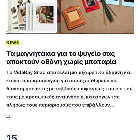
NEWS
Τα μαγνητάκια για το ψυγείο σας
αποκτούν οθόνη χωρίς μπαταρία
Το VidaBay Snap αποτελεί μια εξαιρετικά έξυπνη και
καινοτόμα προσέγγιση για όσους επιθυμούν να
διακοσμήσουν τις μεταλλικές επιφάνειες του σπιτιού
τους με προσωπικές αναμνήσεις, καταργώντας
πλήρως τους περιορισμούς που επιβάλλουν…
15