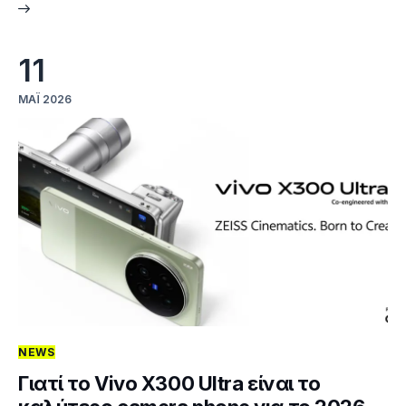
11
ΜΆΙ 2026
NEWS
Γιατί το Vivo X300 Ultra είναι το