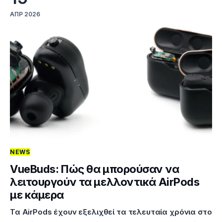
ΑΠΡ 2026
NEWS
VueBuds: Πώς θα μπορούσαν να
λειτουργούν τα μελλοντικά AirPods
με κάμερα
Τα AirPods έχουν εξελιχθεί τα τελευταία χρόνια στο