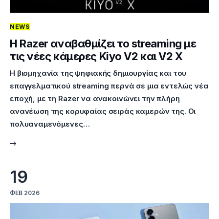
NEWS
Η Razer αναβαθμίζει το streaming με
τις νέες κάμερες Kiyo V2 και V2 X
Η βιομηχανία της ψηφιακής δημιουργίας και του
επαγγελματικού streaming περνά σε μια εντελώς νέα
εποχή, με τη Razer να ανακοινώνει την πλήρη
ανανέωση της κορυφαίας σειράς καμερών της. Οι
πολυαναμενόμενες…
19
ΦΕΒ 2026