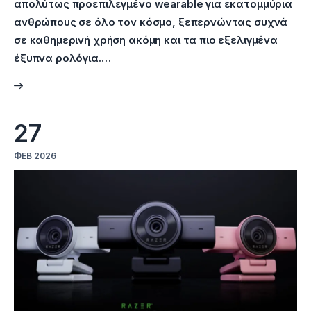
απολύτως προεπιλεγμένο wearable για εκατομμύρια
ανθρώπους σε όλο τον κόσμο, ξεπερνώντας συχνά
σε καθημερινή χρήση ακόμη και τα πιο εξελιγμένα
έξυπνα ρολόγια.…
27
ΦΕΒ 2026