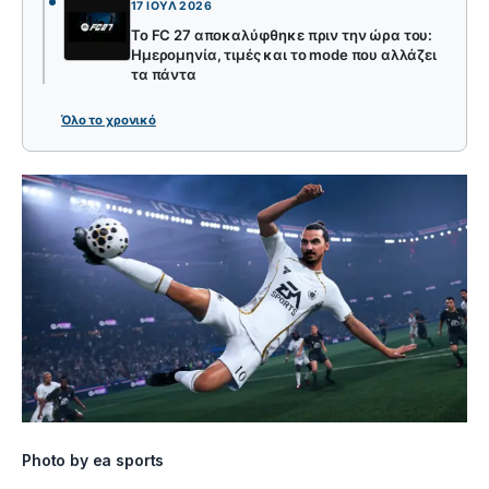
17 ΙΟΎΛ 2026
Το FC 27 αποκαλύφθηκε πριν την ώρα του:
Ημερομηνία, τιμές και το mode που αλλάζει
τα πάντα
Όλο το χρονικό
Photo by ea sports