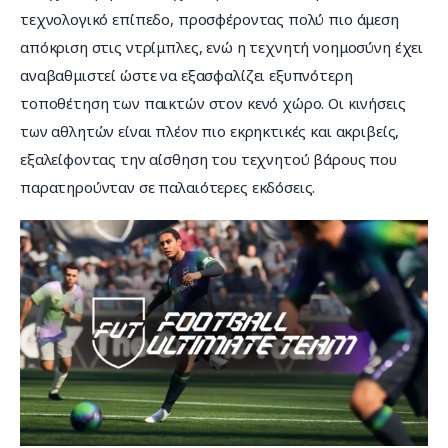
τεχνολογικό επίπεδο, προσφέροντας πολύ πιο άμεση 
απόκριση στις ντρίμπλες, ενώ η τεχνητή νοημοσύνη έχει 
αναβαθμιστεί ώστε να εξασφαλίζει εξυπνότερη 
τοποθέτηση των παικτών στον κενό χώρο. Οι κινήσεις 
των αθλητών είναι πλέον πιο εκρηκτικές και ακριβείς, 
εξαλείφοντας την αίσθηση του τεχνητού βάρους που 
παρατηρούνταν σε παλαιότερες εκδόσεις.