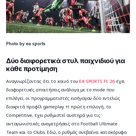
Photo by ea sports
Δύο διαφορετικά στυλ παιχνιδιού για
κάθε προτίμηση
Αναγνωρίζοντας ότι το κοινό του 
EA SPORTS FC 26
 έχει 
διαφορετικές απαιτήσεις ανάλογα με το mode που 
επιλέγει, οι προγραμματιστές εισήγαγαν δύο εντελώς 
διακριτά προφίλ gameplay. Η πρώτη επιλογή, το 
Competitive, έχει ρυθμιστεί αυστηρά για τις 
ανταγωνιστικές αναμετρήσεις στο Football Ultimate 
Team και το Clubs. Εδώ, ο ρυθμός ανεβαίνει κατακόρυφα 