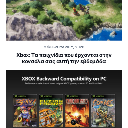
2 ΦΕΒΡΟΥΑΡΊΟΥ, 2026
Xbox: Τα παιχνίδια που έρχονται στην
κονσόλα σας αυτή την εβδομάδα