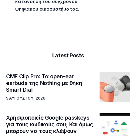
κατανόηση του σύγχρονου
ψηφιακού οικοσυστήματος.
Latest Posts
CMF Clip Pro: Τα open-ear
earbuds της Nothing με θήκη
Smart Dial
5 ΑΥΓΟΎΣΤΟΥ, 2026
Χρησιμοποιείς Google passkeys
για τους κωδικούς σου; Και όμως
μπορούν να τους κλέψουν