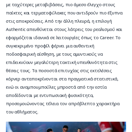
με ταχύτερες μεταβιβάσεις, πιο άμεσο έλεγχο στους 
παίκτες και τερματοφύλακες που αντιδρούν πιο έξυπνα 
στις αποκρούσεις. Από την άλλη πλευρά, η επιλογή 
Authentic απευθύνεται στους λάτρεις του ρεαλισμού και 
εφαρμόζεται ιδανικά σε λειτουργίες όπως το Career. Το 
συγκεκριμένο προφίλ φέρνει μια αυθεντική 
ποδοσφαιρική αίσθηση, με τους αμυντικούς να 
επιδεικνύουν μεγαλύτερη τακτική υπευθυνότητα στις 
θέσεις τους. Τα ποσοστά επιτυχίας στις εκτελέσεις 
κόρνερ ανταποκρίνονται στα πραγματικά στατιστικά, 
ενώ οι αναμπουμπούλες μπροστά από την εστία 
αποδίδονται με εντυπωσιακή φυσικότητα, 
προσομοιώνοντας τέλεια τον απρόβλεπτο χαρακτήρα 
του αθλήματος.