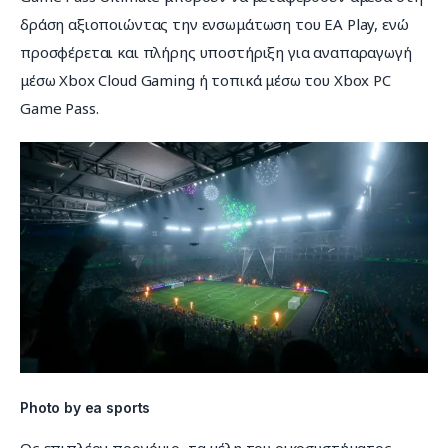
δράση αξιοποιώντας την ενσωμάτωση του EA Play, ενώ 
προσφέρεται και πλήρης υποστήριξη για αναπαραγωγή 
μέσω Xbox Cloud Gaming ή τοπικά μέσω του Xbox PC 
Game Pass.
Photo by ea sports
Ως επιπλέον προνόμιο, τα μέλη του οικοσυστήματος 