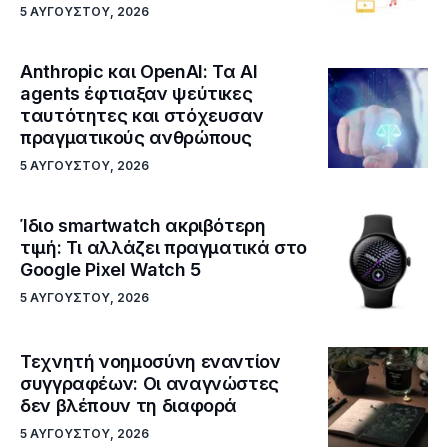
5 ΑΥΓΟΎΣΤΟΥ, 2026
Anthropic και OpenAI: Τα AI
agents έφτιαξαν ψεύτικες
ταυτότητες και στόχευσαν
πραγματικούς ανθρώπους
5 ΑΥΓΟΎΣΤΟΥ, 2026
Ίδιο smartwatch ακριβότερη
τιμή: Τι αλλάζει πραγματικά στο
Google Pixel Watch 5
5 ΑΥΓΟΎΣΤΟΥ, 2026
Τεχνητή νοημοσύνη εναντίον
συγγραφέων: Οι αναγνώστες
δεν βλέπουν τη διαφορά
5 ΑΥΓΟΎΣΤΟΥ, 2026