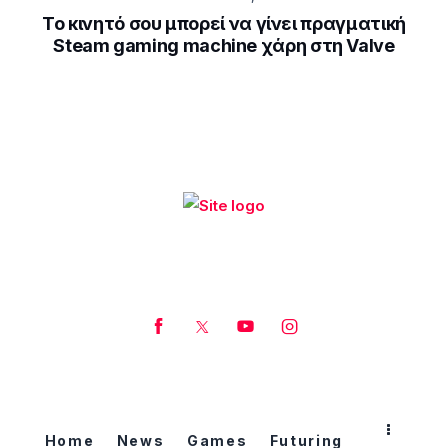
Το κινητό σου μπορεί να γίνει πραγματική
Steam gaming machine χάρη στη Valve
Home
News
Games
Futuring