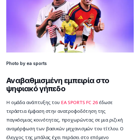
Photo by ea sports
Αναβαθμισμένη εμπειρία στο
ψηφιακό γήπεδο
Η ομάδα ανάπτυξης του 
EA SPORTS FC 26
 έδωσε 
τεράστια έμφαση στην ανατροφοδότηση της 
παγκόσμιας κοινότητας, προχωρώντας σε μια ριζική 
αναμόρφωση των βασικών μηχανισμών του τίτλου. Ο 
έλεγχος της μπάλας έχει περάσει στο επόμενο 