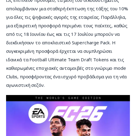
απολαμβάνουν μια σταθερή έκπτωση της τάξης του 10% 
για όλες τις ψηφιακές αγορές της εταιρείας. Παράλληλα, 
μια εξαιρετική προσφορά περιμένει τους παίκτες, καθώς 
από τις 18 Ιουνίου έως και τις 17 Ιουλίου μπορούν να 
διεκδικήσουν το αποκλειστικό Supercharge Pack. Η 
συγκεκριμένη προσφορά έρχεται να συμπληρώσει 
ιδανικά τα Football Ultimate Team Draft Tokens και τις 
καθιερωμένες εποχιακές ανταμοιβές στο γνώριμο mode 
Clubs, προσφέροντας ένα ισχυρό προβάδισμα για τη νέα 
αγωνιστική σεζόν.