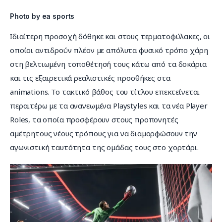
Photo by ea sports
Ιδιαίτερη προσοχή δόθηκε και στους τερματοφύλακες, οι 
οποίοι αντιδρούν πλέον με απόλυτα φυσικό τρόπο χάρη 
στη βελτιωμένη τοποθέτησή τους κάτω από τα δοκάρια 
και τις εξαιρετικά ρεαλιστικές προσθήκες στα 
animations. Το τακτικό βάθος του τίτλου επεκτείνεται 
περαιτέρω με τα ανανεωμένα Playstyles και τα νέα Player 
Roles, τα οποία προσφέρουν στους προπονητές 
αμέτρητους νέους τρόπους για να διαμορφώσουν την 
αγωνιστική ταυτότητα της ομάδας τους στο χορτάρι.