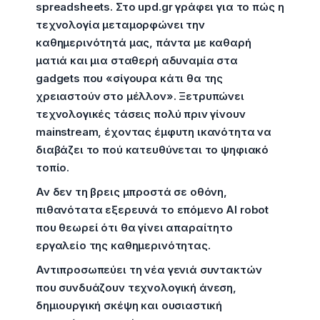
spreadsheets. Στο upd.gr γράφει για το πώς η
τεχνολογία μεταμορφώνει την
καθημερινότητά μας, πάντα με καθαρή
ματιά και μια σταθερή αδυναμία στα
gadgets που «σίγουρα κάτι θα της
χρειαστούν στο μέλλον». Ξετρυπώνει
τεχνολογικές τάσεις πολύ πριν γίνουν
mainstream, έχοντας έμφυτη ικανότητα να
διαβάζει το πού κατευθύνεται το ψηφιακό
τοπίο.
Αν δεν τη βρεις μπροστά σε οθόνη,
πιθανότατα εξερευνά το επόμενο AI robot
που θεωρεί ότι θα γίνει απαραίτητο
εργαλείο της καθημερινότητας.
Αντιπροσωπεύει τη νέα γενιά συντακτών
που συνδυάζουν τεχνολογική άνεση,
δημιουργική σκέψη και ουσιαστική