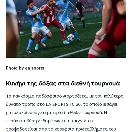
Photo by ea sports
Κυνήγι της δόξας στα διεθνή τουρνουά
Το παγκόσμιο ποδόσφαιρο γιορτάζεται με τον καλύτερο 
δυνατό τρόπο στο EA SPORTS FC 26, το οποίο εισάγει 
μια ολοκαίνουργια εμπειρία διεθνών τουρνουά. Η 
τεράστια βάση δεδομένων του παιχνιδιού 
τροφοδοτείται από τα κορυφαία πρωταθλήματα του 