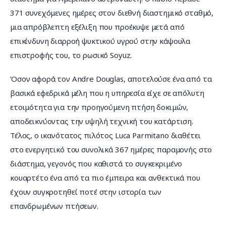
371 συνεχόμενες ημέρες στον διεθνή διαστημικό σταθμό, 
μια απρόβλεπτη εξέλιξη που προέκυψε μετά από 
επικίνδυνη διαρροή ψυκτικού υγρού στην κάψουλα 
επιστροφής του, το ρωσικό Soyuz.
Όσον αφορά τον Andre Douglas, αποτελούσε ένα από τα 
βασικά εφεδρικά μέλη που η υπηρεσία είχε σε απόλυτη 
ετοιμότητα για την προηγούμενη πτήση δοκιμών, 
αποδεικνύοντας την υψηλή τεχνική του κατάρτιση. 
Τέλος, ο ικανότατος πιλότος Luca Parmitano διαθέτει 
στο ενεργητικό του συνολικά 367 ημέρες παραμονής στο 
διάστημα, γεγονός που καθιστά το συγκεκριμένο 
κουαρτέτο ένα από τα πιο έμπειρα και ανθεκτικά που 
έχουν συγκροτηθεί ποτέ στην ιστορία των 
επανδρωμένων πτήσεων.