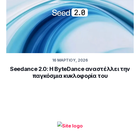
16 ΜΑΡΤΊΟΥ, 2026
Seedance 2.0: Η ByteDance αναστέλλει την
παγκόσμια κυκλοφορία του