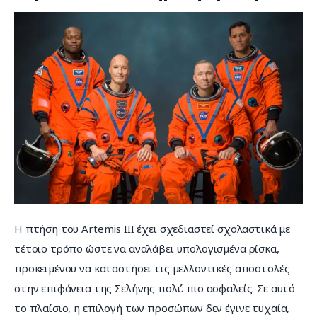
Η πτήση του Artemis III έχει σχεδιαστεί σχολαστικά με 
τέτοιο τρόπο ώστε να αναλάβει υπολογισμένα ρίσκα, 
προκειμένου να καταστήσει τις μελλοντικές αποστολές 
στην επιφάνεια της Σελήνης πολύ πιο ασφαλείς. Σε αυτό 
το πλαίσιο, η επιλογή των προσώπων δεν έγινε τυχαία, 