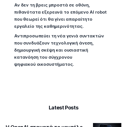
Αν δεν τη βρεις μπροστά σε οθόνη,
πιθανότατα εξερευνά το επόμενο AI robot
που θεωρεί ότι θα γίνει απαραίτητο
εργαλείο της καθημερινότητας.
Αντιπροσωπεύει τη νέα γενιά συντακτών
που συνδυάζουν τεχνολογική άνεση,
δημιουργική σκέψη και ουσιαστική
κατανόηση του σύγχρονου
ψηφιακού οικοσυστήματος.
Latest Posts