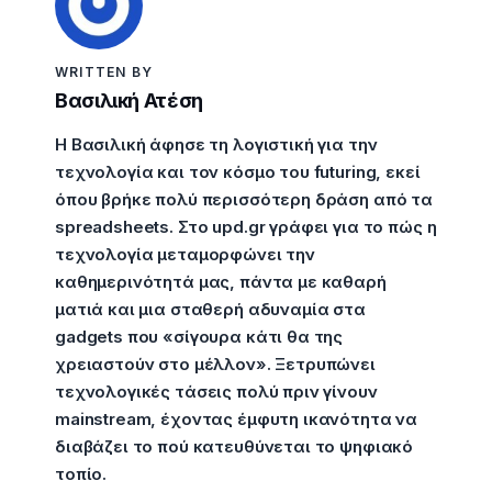
WRITTEN BY
Βασιλική Ατέση
Η Βασιλική άφησε τη λογιστική για την
τεχνολογία και τον κόσμο του futuring, εκεί
όπου βρήκε πολύ περισσότερη δράση από τα
spreadsheets. Στο upd.gr γράφει για το πώς η
τεχνολογία μεταμορφώνει την
καθημερινότητά μας, πάντα με καθαρή
ματιά και μια σταθερή αδυναμία στα
gadgets που «σίγουρα κάτι θα της
χρειαστούν στο μέλλον». Ξετρυπώνει
τεχνολογικές τάσεις πολύ πριν γίνουν
mainstream, έχοντας έμφυτη ικανότητα να
διαβάζει το πού κατευθύνεται το ψηφιακό
τοπίο.