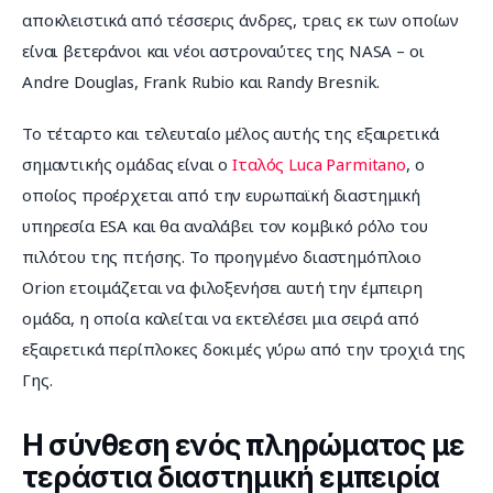
αποκλειστικά από τέσσερις άνδρες, τρεις εκ των οποίων 
είναι βετεράνοι και νέοι αστροναύτες της NASA – οι 
Andre Douglas, Frank Rubio και Randy Bresnik.
Το τέταρτο και τελευταίο μέλος αυτής της εξαιρετικά 
σημαντικής ομάδας είναι ο 
Ιταλός Luca Parmitano
, ο 
οποίος προέρχεται από την ευρωπαϊκή διαστημική 
υπηρεσία ESA και θα αναλάβει τον κομβικό ρόλο του 
πιλότου της πτήσης. Το προηγμένο διαστημόπλοιο 
Orion ετοιμάζεται να φιλοξενήσει αυτή την έμπειρη 
ομάδα, η οποία καλείται να εκτελέσει μια σειρά από 
εξαιρετικά περίπλοκες δοκιμές γύρω από την τροχιά της 
Γης.
Η σύνθεση ενός πληρώματος με
τεράστια διαστημική εμπειρία