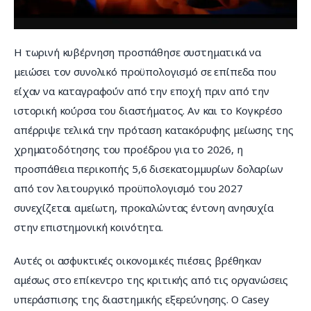
Η τωρινή κυβέρνηση προσπάθησε συστηματικά να 
μειώσει τον συνολικό προϋπολογισμό σε επίπεδα που 
είχαν να καταγραφούν από την εποχή πριν από την 
ιστορική κούρσα του διαστήματος. Αν και το Κογκρέσο 
απέρριψε τελικά την πρόταση κατακόρυφης μείωσης της 
χρηματοδότησης του προέδρου για το 2026, η 
προσπάθεια περικοπής 5,6 δισεκατομμυρίων δολαρίων 
από τον λειτουργικό προϋπολογισμό του 2027 
συνεχίζεται αμείωτη, προκαλώντας έντονη ανησυχία 
στην επιστημονική κοινότητα.
Αυτές οι ασφυκτικές οικονομικές πιέσεις βρέθηκαν 
αμέσως στο επίκεντρο της κριτικής από τις οργανώσεις 
υπεράσπισης της διαστημικής εξερεύνησης. Ο Casey 