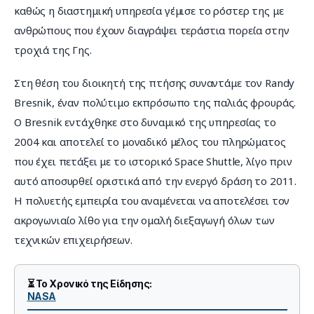
καθώς η διαστημική υπηρεσία γέμισε το ρόστερ της με 
ανθρώπους που έχουν διαγράψει τεράστια πορεία στην 
τροχιά της Γης.
Στη θέση του διοικητή της πτήσης συναντάμε τον Randy 
Bresnik, έναν πολύτιμο εκπρόσωπο της παλιάς φρουράς. 
Ο Bresnik εντάχθηκε στο δυναμικό της υπηρεσίας το 
2004 και αποτελεί το μοναδικό μέλος του πληρώματος 
που έχει πετάξει με το ιστορικό Space Shuttle, λίγο πριν 
αυτό αποσυρθεί οριστικά από την ενεργό δράση το 2011. 
Η πολυετής εμπειρία του αναμένεται να αποτελέσει τον 
ακρογωνιαίο λίθο για την ομαλή διεξαγωγή όλων των 
τεχνικών επιχειρήσεων.
⏳ Το Χρονικό της Είδησης:
NASA