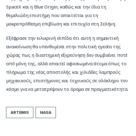
SpaceX και η Blue Origin, καθώς και την ίδια τη 
θεμελιώδη επιστήμη που απαιτείται για τη 
μακροπρόθεσμη επιβίωση και επιτυχία στη Σελήνη.
Εξέφρασε την ειλικρινή ελπίδα ότι αυτή η σημαντική 
ανακοίνωση θα υπενθυμίσει στην πολιτική ηγεσία της 
χώρας πως η διαστημική εξερεύνηση δεν συμβαίνει ποτέ 
από μόνη της, αλλά απαιτεί αφοσιωμένα άτομα όπως το 
πλήρωμα της νέας αποστολής και χιλιάδες λαμπρούς 
μηχανικούς, επιστήμονες και τεχνικούς σε ολόκληρο τον 
κόσμο για να μετατρέψουν το όραμα σε πραγματικότητα.
ARTEMIS
NASA