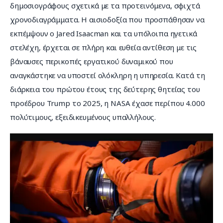
δημοσιογράφους σχετικά με τα προτεινόμενα, σφιχτά 
χρονοδιαγράμματα. Η αισιοδοξία που προσπάθησαν να 
εκπέμψουν ο Jared Isaacman και τα υπόλοιπα ηγετικά 
στελέχη, έρχεται σε πλήρη και ευθεία αντίθεση με τις 
βάναυσες περικοπές εργατικού δυναμικού που 
αναγκάστηκε να υποστεί ολόκληρη η υπηρεσία. Κατά τη 
διάρκεια του πρώτου έτους της δεύτερης θητείας του 
προέδρου Trump το 2025, η NASA έχασε περίπου 4.000 
πολύτιμους, εξειδικευμένους υπαλλήλους.