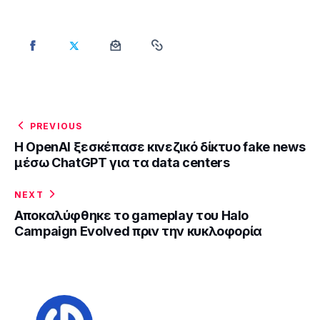
PREVIOUS
H OpenAI ξεσκέπασε κινεζικό δίκτυο fake news
μέσω ChatGPT για τα data centers
NEXT
Αποκαλύφθηκε το gameplay του Halo
Campaign Evolved πριν την κυκλοφορία