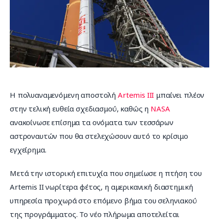
Επικοινωνία
Η πολυαναμενόμενη αποστολή 
Artemis III
 μπαίνει πλέον 
στην τελική ευθεία σχεδιασμού, καθώς η 
NASA
ανακοίνωσε επίσημα τα ονόματα των τεσσάρων 
αστροναυτών που θα στελεχώσουν αυτό το κρίσιμο 
εγχείρημα.
Μετά την ιστορική επιτυχία που σημείωσε η πτήση του 
Artemis II νωρίτερα φέτος, η αμερικανική διαστημική 
υπηρεσία προχωρά στο επόμενο βήμα του σεληνιακού 
της προγράμματος. Το νέο πλήρωμα αποτελείται 