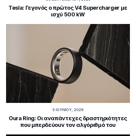
Tesla: Γεγονός ο πρώτος V4 Supercharger με
ισχύ 500 kW
5 ΙΟΥΝΊΟΥ, 2026
Oura Ring: Οι αναπάντεχες δραστηριότητες
που μπερδεύουν τον αλγόριθμό του