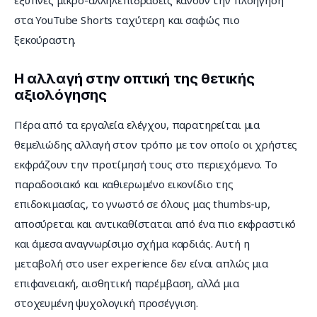
στα YouTube Shorts ταχύτερη και σαφώς πιο 
ξεκούραστη.
Η αλλαγή στην οπτική της θετικής
αξιολόγησης
Πέρα από τα εργαλεία ελέγχου, παρατηρείται μια 
θεμελιώδης αλλαγή στον τρόπο με τον οποίο οι χρήστες 
εκφράζουν την προτίμησή τους στο περιεχόμενο. Το 
παραδοσιακό και καθιερωμένο εικονίδιο της 
επιδοκιμασίας, το γνωστό σε όλους μας thumbs-up, 
αποσύρεται και αντικαθίσταται από ένα πιο εκφραστικό 
και άμεσα αναγνωρίσιμο σχήμα καρδιάς. Αυτή η 
μεταβολή στο user experience δεν είναι απλώς μια 
επιφανειακή, αισθητική παρέμβαση, αλλά μια 
στοχευμένη ψυχολογική προσέγγιση.