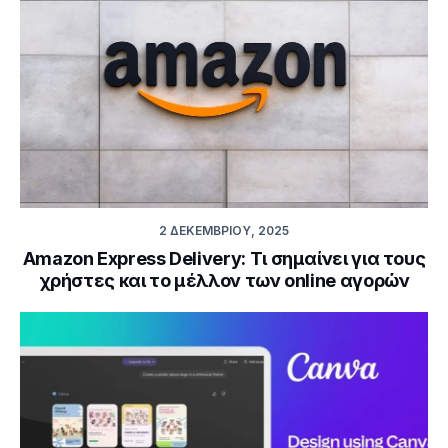
2 ΔΕΚΕΜΒΡΊΟΥ, 2025
Amazon Express Delivery: Τι σημαίνει για τους
χρήστες και το μέλλον των online αγορών