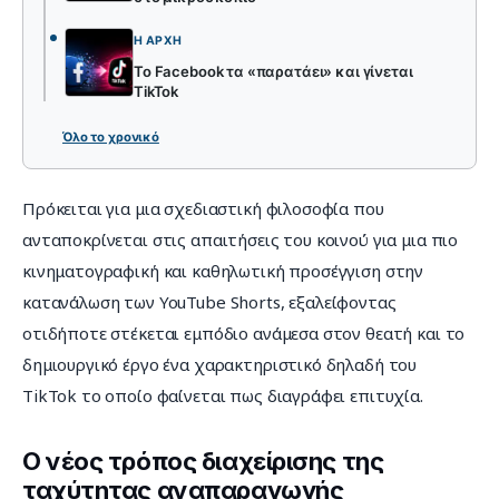
Η ΑΡΧΉ
Το Facebook τα «παρατάει» και γίνεται
TikTok
Όλο το χρονικό
Πρόκειται για μια σχεδιαστική φιλοσοφία που 
ανταποκρίνεται στις απαιτήσεις του κοινού για μια πιο 
κινηματογραφική και καθηλωτική προσέγγιση στην 
κατανάλωση των YouTube Shorts, εξαλείφοντας 
οτιδήποτε στέκεται εμπόδιο ανάμεσα στον θεατή και το 
δημιουργικό έργο ένα χαρακτηριστικό δηλαδή του 
TikTok το οποίο φαίνεται πως διαγράφει επιτυχία.
Ο νέος τρόπος διαχείρισης της
ταχύτητας αναπαραγωγής