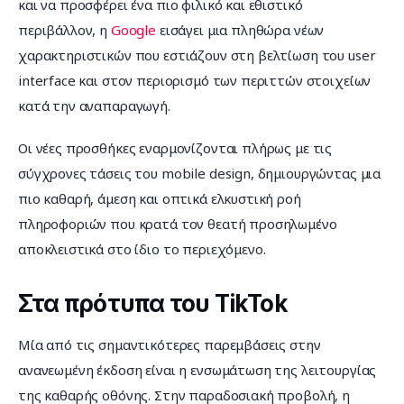
και να προσφέρει ένα πιο φιλικό και εθιστικό 
περιβάλλον, η 
Google
 εισάγει μια πληθώρα νέων 
χαρακτηριστικών που εστιάζουν στη βελτίωση του user 
interface και στον περιορισμό των περιττών στοιχείων 
κατά την αναπαραγωγή.
Οι νέες προσθήκες εναρμονίζονται πλήρως με τις 
σύγχρονες τάσεις του mobile design, δημιουργώντας μια 
πιο καθαρή, άμεση και οπτικά ελκυστική ροή 
πληροφοριών που κρατά τον θεατή προσηλωμένο 
αποκλειστικά στο ίδιο το περιεχόμενο.
Στα πρότυπα του TikTok
Μία από τις σημαντικότερες παρεμβάσεις στην 
ανανεωμένη έκδοση είναι η ενσωμάτωση της λειτουργίας 
της καθαρής οθόνης. Στην παραδοσιακή προβολή, η 