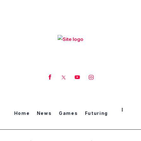
Home
News
Games
Futuring