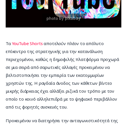
Επικοινωνία
Τα 
YouTube Shorts
 αποτελούν πλέον το απόλυτο 
επίκεντρο της στρατηγικής για την κατανάλωση 
περιεχομένου, καθώς η δημοφιλής πλατφόρμα προχωρά 
σε μια σειρά από σαρωτικές αλλαγές προκειμένου να 
βελτιστοποιήσει την εμπειρία των εκατομμυρίων 
χρηστών της. Η ραγδαία άνοδος των κάθετων βίντεο 
μικρής διάρκειας έχει αλλάξει ριζικά τον τρόπο με τον 
οποίο το κοινό αλληλεπιδρά με το ψηφιακό περιβάλλον 
από τις φορητές συσκευές του.
Προκειμένου να διατηρήσει την ανταγωνιστικότητά της 