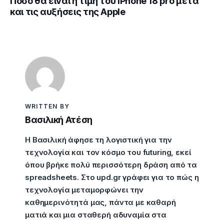
Πόσο θα είναι η τιμή του iPhone 18 pro μετά
και τις αυξήσεις της Apple
WRITTEN BY
Βασιλική Ατέση
Η Βασιλική άφησε τη λογιστική για την
τεχνολογία και τον κόσμο του futuring, εκεί
όπου βρήκε πολύ περισσότερη δράση από τα
spreadsheets. Στο upd.gr γράφει για το πώς η
τεχνολογία μεταμορφώνει την
καθημερινότητά μας, πάντα με καθαρή
ματιά και μια σταθερή αδυναμία στα