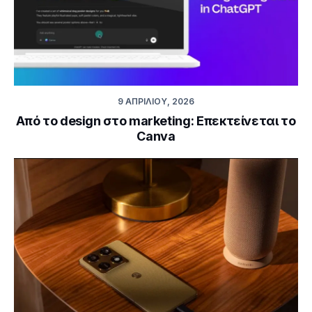
9 ΑΠΡΙΛΊΟΥ, 2026
Από το design στο marketing: Επεκτείνεται το
Canva