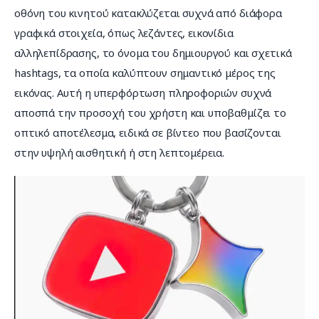
οθόνη του κινητού κατακλύζεται συχνά από διάφορα 
γραφικά στοιχεία, όπως λεζάντες, εικονίδια 
αλληλεπίδρασης, το όνομα του δημιουργού και σχετικά 
hashtags, τα οποία καλύπτουν σημαντικό μέρος της 
εικόνας. Αυτή η υπερφόρτωση πληροφοριών συχνά 
αποσπά την προσοχή του χρήστη και υποβαθμίζει το 
οπτικό αποτέλεσμα, ειδικά σε βίντεο που βασίζονται 
στην υψηλή αισθητική ή στη λεπτομέρεια.