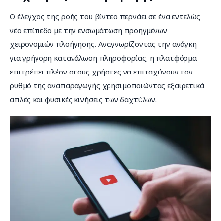
Ο έλεγχος της ροής του βίντεο περνάει σε ένα εντελώς 
νέο επίπεδο με την ενσωμάτωση προηγμένων 
χειρονομιών πλοήγησης. Αναγνωρίζοντας την ανάγκη 
για γρήγορη κατανάλωση πληροφορίας, η πλατφόρμα 
επιτρέπει πλέον στους χρήστες να επιταχύνουν τον 
ρυθμό της αναπαραγωγής χρησιμοποιώντας εξαιρετικά 
απλές και φυσικές κινήσεις των δαχτύλων.