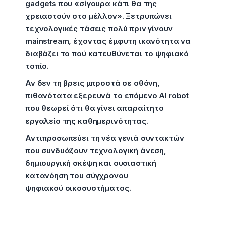
gadgets που «σίγουρα κάτι θα της
χρειαστούν στο μέλλον». Ξετρυπώνει
τεχνολογικές τάσεις πολύ πριν γίνουν
mainstream, έχοντας έμφυτη ικανότητα να
διαβάζει το πού κατευθύνεται το ψηφιακό
τοπίο.
Αν δεν τη βρεις μπροστά σε οθόνη,
πιθανότατα εξερευνά το επόμενο AI robot
που θεωρεί ότι θα γίνει απαραίτητο
εργαλείο της καθημερινότητας.
Αντιπροσωπεύει τη νέα γενιά συντακτών
που συνδυάζουν τεχνολογική άνεση,
δημιουργική σκέψη και ουσιαστική
κατανόηση του σύγχρονου
ψηφιακού οικοσυστήματος.