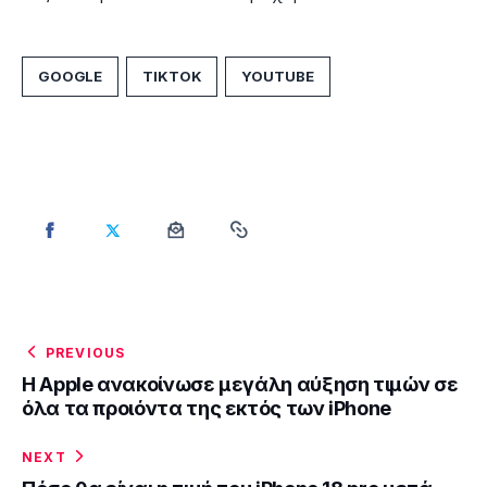
GOOGLE
TIKTOK
YOUTUBE
PREVIOUS
Η Apple ανακοίνωσε μεγάλη αύξηση τιμών σε
όλα τα προιόντα της εκτός των iPhone
NEXT