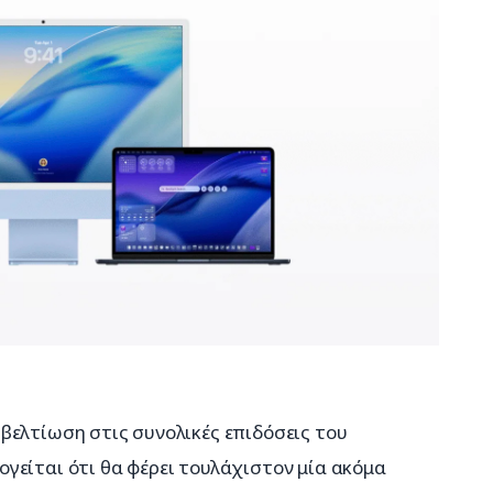
βελτίωση στις συνολικές επιδόσεις του 
γείται ότι θα φέρει τουλάχιστον μία ακόμα 