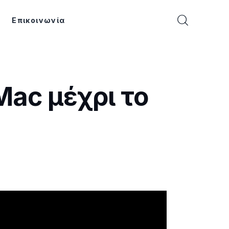
Επικοινωνία
Mac μέχρι το