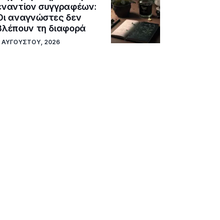
εναντίον συγγραφέων:
Οι αναγνώστες δεν
βλέπουν τη διαφορά
5 ΑΥΓΟΎΣΤΟΥ, 2026