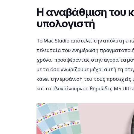
Η αναβάθμιση του 
υπολογιστή
Το Mac Studio αποτελεί την απόλυτη επι
τελευταία του ενημέρωση πραγματοποιήθ
χρόνο, προσφέροντας στην αγορά τα μον
με τα όσα γνωρίζουμε μέχρι αυτή τη στιγ
κάνει την εμφάνισή του τους προσεχείς 
και το ολοκαίνουργιο, θηριώδες M5 Ultra