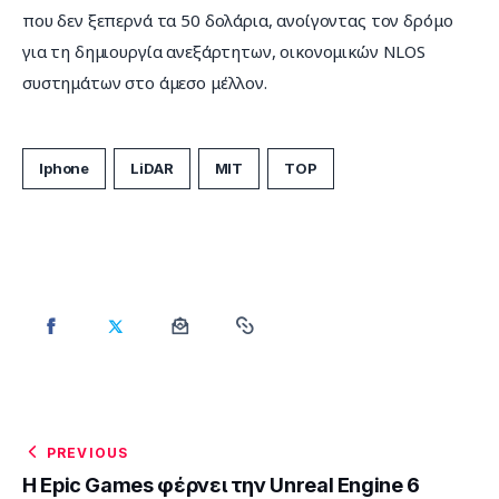
που δεν ξεπερνά τα 50 δολάρια, ανοίγοντας τον δρόμο 
για τη δημιουργία ανεξάρτητων, οικονομικών NLOS 
συστημάτων στο άμεσο μέλλον.
Iphone
LiDAR
MIT
TOP
PREVIOUS
Η Epic Games φέρνει την Unreal Engine 6