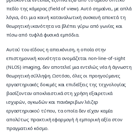
πεδίο της κάμερας (field of view). Αυτό σημαίνει, με απλά 
λόγια, ότι μια κοινή καταναλωτική συσκευή αποκτά τη 
θεωρητική ικανότητα να βλέπει γύρω από γωνίες και 
πίσω από τυφλά φυσικά εμπόδια.
Αυτού του είδους η απεικόνιση, η οποία στην 
επιστημονική κοινότητα ονομάζεται non-line-of-sight 
(NLOS) imaging, δεν αποτελεί μια εντελώς νέα ή άγνωστη 
θεωρητική σύλληψη. Ωστόσο, όλες οι προηγούμενες 
εργαστηριακές δοκιμές και επιδείξεις της τεχνολογίας 
βασίζονταν αποκλειστικά στη χρήση εξαιρετικά 
ισχυρών, ογκωδών και πανάκριβων λέιζερ 
εργαστηριακού τύπου, τα οποία δεν είχαν καμία 
απολύτως πρακτική εφαρμογή ή εμπορική αξία στον 
πραγματικό κόσμο.