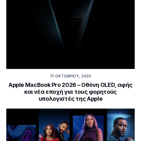
17 ΟΚΤΩΒΡΊΟΥ, 2025
Apple MacBook Pro 2026 – Οθόνη OLED, αφής
και νέα εποχή για τους φορητούς
υπολογιστές της Apple