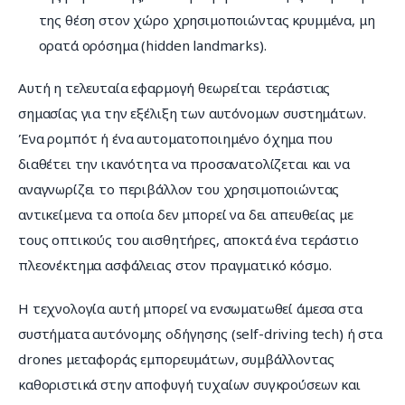
της θέση στον χώρο χρησιμοποιώντας κρυμμένα, μη
ορατά ορόσημα (hidden landmarks).
Αυτή η τελευταία εφαρμογή θεωρείται τεράστιας 
σημασίας για την εξέλιξη των αυτόνομων συστημάτων. 
Ένα ρομπότ ή ένα αυτοματοποιημένο όχημα που 
διαθέτει την ικανότητα να προσανατολίζεται και να 
αναγνωρίζει το περιβάλλον του χρησιμοποιώντας 
αντικείμενα τα οποία δεν μπορεί να δει απευθείας με 
τους οπτικούς του αισθητήρες, αποκτά ένα τεράστιο 
πλεονέκτημα ασφάλειας στον πραγματικό κόσμο.
Η τεχνολογία αυτή μπορεί να ενσωματωθεί άμεσα στα 
συστήματα αυτόνομης οδήγησης (self-driving tech) ή στα 
drones μεταφοράς εμπορευμάτων, συμβάλλοντας 
καθοριστικά στην αποφυγή τυχαίων συγκρούσεων και 