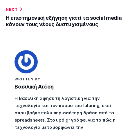
NEXT
Η επιστημονική εξήγηση γιατί τα social media
κάνουν τους νέους δυστυχισμένους
WRITTEN BY
Βασιλική Ατέση
Η Βασιλική άφησε τη λογιστική για την
τεχνολογία και τον κόσμο του futuring, εκεί
όπου βρήκε πολύ περισσότερη δράση από τα
spreadsheets. Στο upd.gr γράφει για το πώς η
τεχνολογία μεταμορφώνει την