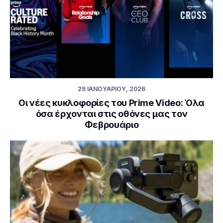
29 ΙΑΝΟΥΑΡΊΟΥ, 2026
Οι νέες κυκλοφορίες του Prime Video: Όλα
όσα έρχονται στις οθόνες μας τον
Φεβρουάριο