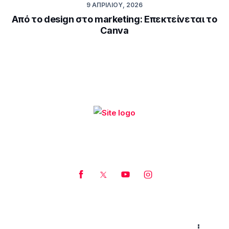
9 ΑΠΡΙΛΊΟΥ, 2026
Από το design στο marketing: Επεκτείνεται το
Canva