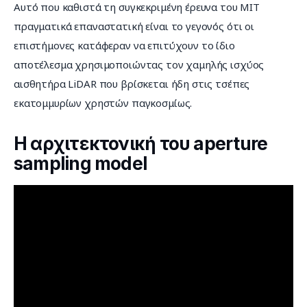
Αυτό που καθιστά τη συγκεκριμένη έρευνα του MIT 
πραγματικά επαναστατική είναι το γεγονός ότι οι 
επιστήμονες κατάφεραν να επιτύχουν το ίδιο 
αποτέλεσμα χρησιμοποιώντας τον χαμηλής ισχύος 
αισθητήρα LiDAR που βρίσκεται ήδη στις τσέπες 
εκατομμυρίων χρηστών παγκοσμίως.
Η αρχιτεκτονική του aperture
sampling model