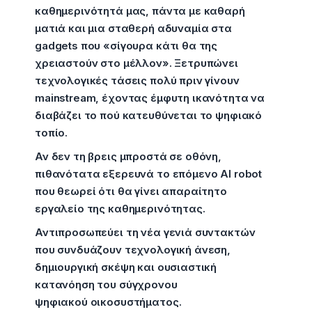
καθημερινότητά μας, πάντα με καθαρή
ματιά και μια σταθερή αδυναμία στα
gadgets που «σίγουρα κάτι θα της
χρειαστούν στο μέλλον». Ξετρυπώνει
τεχνολογικές τάσεις πολύ πριν γίνουν
mainstream, έχοντας έμφυτη ικανότητα να
διαβάζει το πού κατευθύνεται το ψηφιακό
τοπίο.
Αν δεν τη βρεις μπροστά σε οθόνη,
πιθανότατα εξερευνά το επόμενο AI robot
που θεωρεί ότι θα γίνει απαραίτητο
εργαλείο της καθημερινότητας.
Αντιπροσωπεύει τη νέα γενιά συντακτών
που συνδυάζουν τεχνολογική άνεση,
δημιουργική σκέψη και ουσιαστική
κατανόηση του σύγχρονου
ψηφιακού οικοσυστήματος.