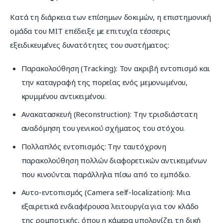
Κατά τη διάρκεια των επίσημων δοκιμών, η επιστημονική 
ομάδα του MIT επέδειξε με επιτυχία τέσσερις 
εξειδικευμένες δυνατότητες του συστήματος:
Παρακολούθηση (Tracking): Τον ακριβή εντοπισμό και
την καταγραφή της πορείας ενός μεμονωμένου,
κρυμμένου αντικειμένου.
Ανακατασκευή (Reconstruction): Την τρισδιάστατη
αναδόμηση του γενικού σχήματος του στόχου.
Πολλαπλός εντοπισμός: Την ταυτόχρονη
παρακολούθηση πολλών διαφορετικών αντικειμένων
που κινούνται παράλληλα πίσω από το εμπόδιο.
Αυτο-εντοπισμός (Camera self-localization): Μια
εξαιρετικά ενδιαφέρουσα λειτουργία για τον κλάδο
της ρομποτικής, όπου η κάμερα υπολογίζει τη δική