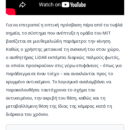
Για να επιτραπεί η οπτική πρόσβαση πέρα από τα τυφλά 
σημεία, το σύστημα που ανέπτυξε η ομάδα του MIT 
βασίζεται σε μια θεμελιώδη παράμετρο: την κίνηση. 
Καθώς ο χρήστης μετακινεί τη συσκευή του στον χώρο, 
ο αισθητήρας LiDAR εκπέμπει διαρκώς παλμούς φωτός, 
οι οποίοι προσκρούουν στις γύρω επιφάνειες – όπως για 
παράδειγμα σε έναν τοίχο – και ανακλώνται προς το 
κρυμμένο αντικείμενο. Το λογισμικό αναλαμβάνει να 
παρακολουθήσει ταυτόχρονα το σχήμα του 
αντικειμένου, την ακριβή του θέση, καθώς και τη 
μεταβαλλόμενη θέση της ίδιας της κάμερας κατά τη 
διάρκεια του χρόνου.