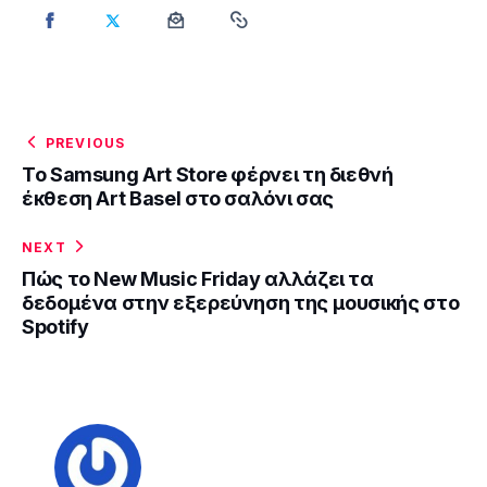
PREVIOUS
Το Samsung Art Store φέρνει τη διεθνή
έκθεση Art Basel στο σαλόνι σας
NEXT
Πώς το New Music Friday αλλάζει τα
δεδομένα στην εξερεύνηση της μουσικής στο
Spotify