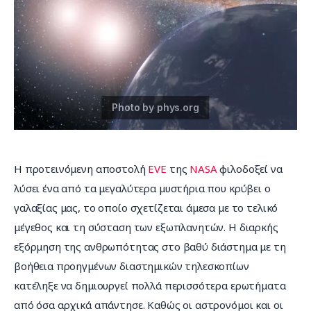
Επικοινωνία
Η προτεινόμενη αποστολή 
EVE
 της 
NASA
 φιλοδοξεί να 
λύσει ένα από τα μεγαλύτερα μυστήρια που κρύβει ο 
γαλαξίας μας, το οποίο σχετίζεται άμεσα με το τελικό 
μέγεθος και τη σύσταση των εξωπλανητών. Η διαρκής 
εξόρμηση της ανθρωπότητας στο βαθύ διάστημα με τη 
βοήθεια προηγμένων διαστημικών τηλεσκοπίων 
κατέληξε να δημιουργεί πολλά περισσότερα ερωτήματα 
από όσα αρχικά απάντησε. Καθώς οι αστρονόμοι και οι 