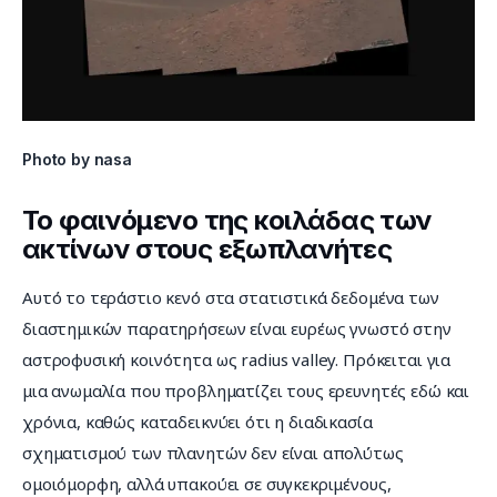
Photo by nasa
Το φαινόμενο της κοιλάδας των
ακτίνων στους εξωπλανήτες
Αυτό το τεράστιο κενό στα στατιστικά δεδομένα των 
διαστημικών παρατηρήσεων είναι ευρέως γνωστό στην 
αστροφυσική κοινότητα ως radius valley. Πρόκειται για 
μια ανωμαλία που προβληματίζει τους ερευνητές εδώ και 
χρόνια, καθώς καταδεικνύει ότι η διαδικασία 
σχηματισμού των πλανητών δεν είναι απολύτως 
ομοιόμορφη, αλλά υπακούει σε συγκεκριμένους, 