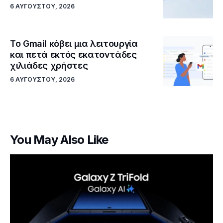
6 ΑΥΓΟΎΣΤΟΥ, 2026
Το Gmail κόβει μια λειτουργία
και πετά εκτός εκατοντάδες
χιλιάδες χρήστες
6 ΑΥΓΟΎΣΤΟΥ, 2026
You May Also Like