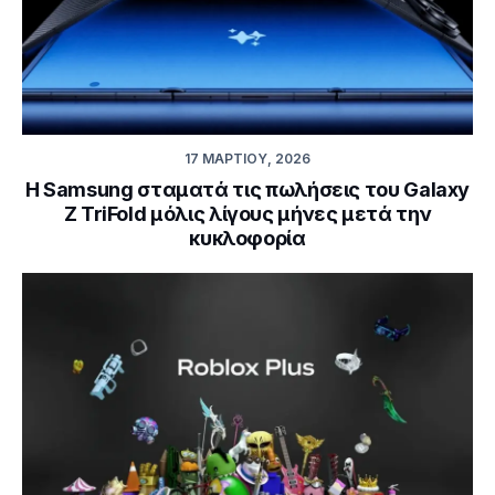
17 ΜΑΡΤΊΟΥ, 2026
Η Samsung σταματά τις πωλήσεις του Galaxy
Z TriFold μόλις λίγους μήνες μετά την
κυκλοφορία