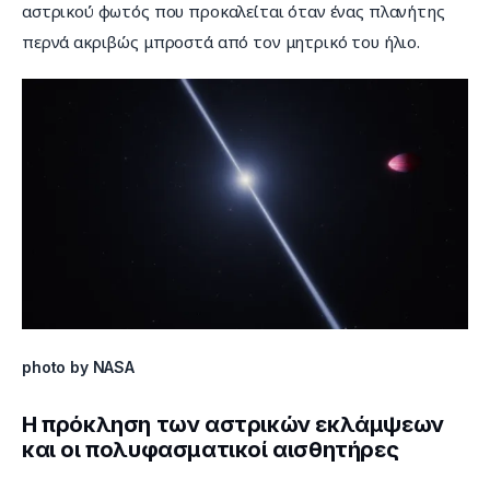
αστρικού φωτός που προκαλείται όταν ένας πλανήτης 
περνά ακριβώς μπροστά από τον μητρικό του ήλιο.
photo by NASA
Η πρόκληση των αστρικών εκλάμψεων
και οι πολυφασματικοί αισθητήρες