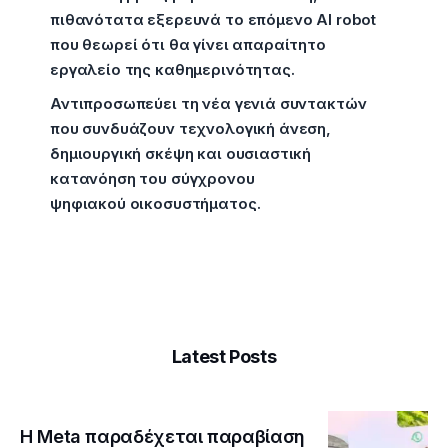
πιθανότατα εξερευνά το επόμενο AI robot
που θεωρεί ότι θα γίνει απαραίτητο
εργαλείο της καθημερινότητας.
Αντιπροσωπεύει τη νέα γενιά συντακτών
που συνδυάζουν τεχνολογική άνεση,
δημιουργική σκέψη και ουσιαστική
κατανόηση του σύγχρονου
ψηφιακού οικοσυστήματος.
Latest Posts
Η Meta παραδέχεται παραβίαση