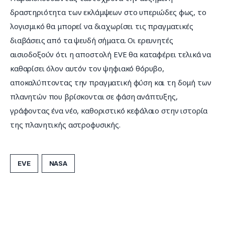
δραστηριότητα των εκλάμψεων στο υπεριώδες φως, το 
λογισμικό θα μπορεί να διαχωρίσει τις πραγματικές 
διαβάσεις από τα ψευδή σήματα. Οι ερευνητές 
αισιοδοξούν ότι η αποστολή EVE θα καταφέρει τελικά να 
καθαρίσει όλον αυτόν τον ψηφιακό θόρυβο, 
αποκαλύπτοντας την πραγματική φύση και τη δομή των 
πλανητών που βρίσκονται σε φάση ανάπτυξης, 
γράφοντας ένα νέο, καθοριστικό κεφάλαιο στην ιστορία 
της πλανητικής αστροφυσικής.
EVE
NASA