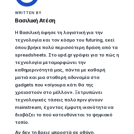
WRITTEN BY
Βασιλική Ατέση
Η Βασιλική άφησε τη λογιστική για την
τεχνολογία και τον κόσμο του futuring, εκεί
όπου βρήκε πολύ περισσότερη δράση από τα
spreadsheets. Στο upd.gr γράφει για το πώς η
τεχνολογία μεταμορφώνει την
καθημερινότητά μας, πάντα με καθαρή
ματιά και μια σταθερή αδυναμία στα
gadgets που «σίγουρα κάτι θα της
χρειαστούν στο μέλλον». Ξετρυπώνει
τεχνολογικές τάσεις πολύ πριν γίνουν
mainstream, έχοντας έμφυτη ικανότητα να
διαβάζει το πού κατευθύνεται το ψηφιακό
τοπίο.
Αν δεν τη βρεις μπροστά σε οθόνη,