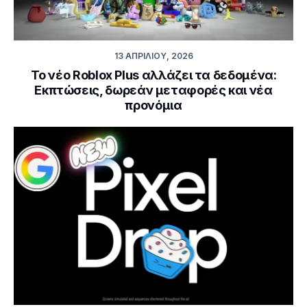
13 ΑΠΡΙΛΊΟΥ, 2026
Το νέο Roblox Plus αλλάζει τα δεδομένα:
Εκπτώσεις, δωρεάν μεταφορές και νέα
προνόμια