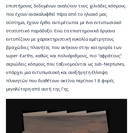
επιστήμονες δεδομένων αναλύουν τους χιλιάδες κόσμους 
που έχουν ανακαλυφθεί πέρα από το ηλιακό μας 
σύστημα, έχουν έρθει αντιμέτωποι με ένα εντυπωσιακό 
στατιστικό παράδοξο. Ενώ τα επιστημονικά όργανα 
εντοπίζουν με χαρακτηριστική ευκολία αμέτρητους 
βραχώδεις πλανήτες που ανήκουν στην κατηγορία των 
super-Earths, καθώς και πολυάριθμους, πιο “αφράτους” 
αεριώδεις κόσμους που ταξινομούνται ως sub-Neptunes, 
υπάρχει μια εντυπωσιακή και ανεξήγητη έλλειψη 
πλανητών που διαθέτουν ακτίνα περίπου 1.8 φορές 
μεγαλύτερη από αυτή της Γης.