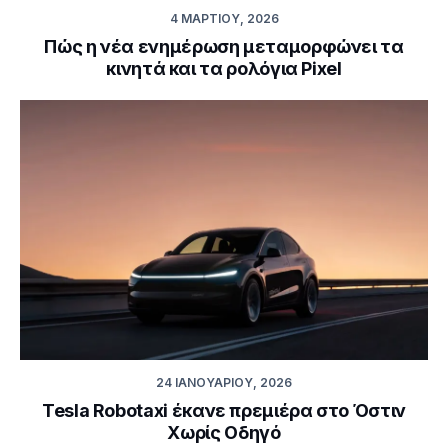
4 ΜΑΡΤΊΟΥ, 2026
Πώς η νέα ενημέρωση μεταμορφώνει τα
κινητά και τα ρολόγια Pixel
24 ΙΑΝΟΥΑΡΊΟΥ, 2026
Tesla Robotaxi έκανε πρεμιέρα στο Όστιν
Χωρίς Οδηγό