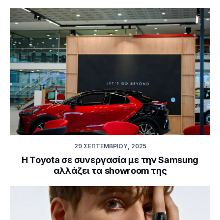
29 ΣΕΠΤΕΜΒΡΊΟΥ, 2025
Η Toyota σε συνεργασία με την Samsung
αλλάζει τα showroom της