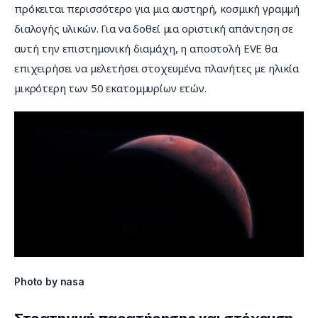
πρόκειται περισσότερο για μια αυστηρή, κοσμική γραμμή 
διαλογής υλικών. Για να δοθεί μια οριστική απάντηση σε 
αυτή την επιστημονική διαμάχη, η αποστολή EVE θα 
επιχειρήσει να μελετήσει στοχευμένα πλανήτες με ηλικία 
μικρότερη των 50 εκατομμυρίων ετών.
Photo by nasa