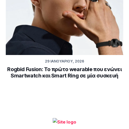
29 ΙΑΝΟΥΑΡΊΟΥ, 2026
Rogbid Fusion: Το πρώτο wearable που ενώνει
Smartwatch και Smart Ring σε μία συσκευή